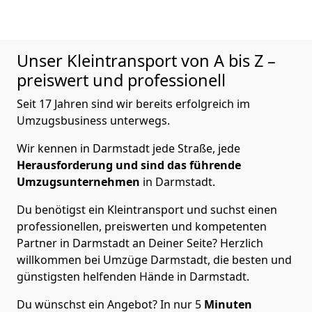
Unser Kleintransport von A bis Z –
preiswert und professionell
Seit 17 Jahren sind wir bereits erfolgreich im
Umzugsbusiness unterwegs.
Wir kennen in Darmstadt jede Straße, jede
Herausforderung und sind das führende
Umzugsunternehmen
in Darmstadt.
Du benötigst ein Kleintransport und suchst einen
professionellen, preiswerten und kompetenten
Partner in Darmstadt an Deiner Seite? Herzlich
willkommen bei Umzüge Darmstadt, die besten und
günstigsten helfenden Hände in Darmstadt.
Du wünschst ein Angebot? In nur 5
Minuten