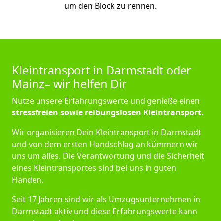
um den Block zu rennen.
Kleintransport in Darmstadt oder
Mainz– wir helfen Dir
Nutze unsere Erfahrungswerte und genieße einen
stressfreien sowie reibungslosen Kleintransport
.
Wir organisieren Dein Kleintransport in Darmstadt
und von dem ersten Handschlag an kümmern wir
uns um alles. Die Verantwortung und die Sicherheit
eines Kleintransportes sind bei uns in guten
Händen.
Seit 17 Jahren sind wir als Umzugsunternehmen in
Darmstadt aktiv und diese Erfahrungswerte kann