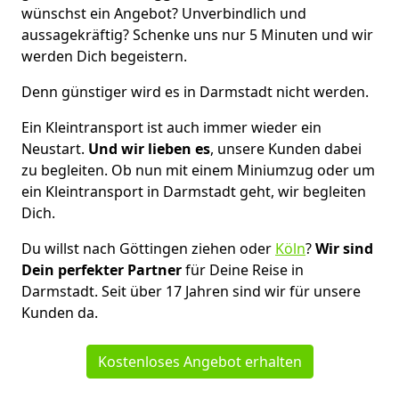
wünschst ein Angebot? Unverbindlich und
aussagekräftig? Schenke uns nur 5 Minuten und wir
werden Dich begeistern.
Denn günstiger wird es in Darmstadt nicht werden.
Ein Kleintransport ist auch immer wieder ein
Neustart.
Und wir lieben es
, unsere Kunden dabei
zu begleiten. Ob nun mit einem Miniumzug oder um
ein Kleintransport in Darmstadt geht, wir begleiten
Dich.
Du willst nach Göttingen ziehen oder
Köln
?
Wir sind
Dein perfekter Partner
für Deine Reise in
Darmstadt. Seit über 17 Jahren sind wir für unsere
Kunden da.
Kostenloses Angebot erhalten