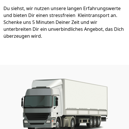
Du siehst, wir nutzen unsere langen Erfahrungswerte
und bieten Dir einen stressfreien Kleintransport an.
Schenke uns 5 Minuten Deiner Zeit und wir
unterbreiten Dir ein unverbindliches Angebot, das Dich
überzeugen wird.