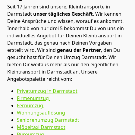
Seit 17 Jahren sind unsere, Kleintransporte in
Darmstadt
unser tägliches Geschäft
. Wir kennen
Deine Ansprüche und wissen, worauf es ankommt.
Innerhalb von nur drei 5 bekommst Du von uns ein
individuelles Angebot für Deinen Kleintransport in
Darmstadt, das genau nach Deinen Vorgaben
erstellt wird. Wir sind
genau der Partner
, den Du
gesucht hast für Deinen Umzug Darmstadt. Wir
bieten Dir weitaus mehr als nur den eigentlichen
Kleintransport in Darmstadt an. Unsere
Angebotspalette reicht vom:
Privatumzug in Darmstadt
Firmenumzug
Fernumzug
Wohnungsauflösung
Seniorenumzug Darmstadt
Möbeltaxi
Darmstadt
Büroumzug