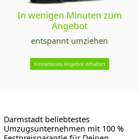
In wenigen Minuten zum
Angebot
entspannt umziehen
Kostenloses Angebot erhalten
Darmstadt beliebtestes
Umzugsunternehmen mit 100 %
Festpreisgarantie für Deinen