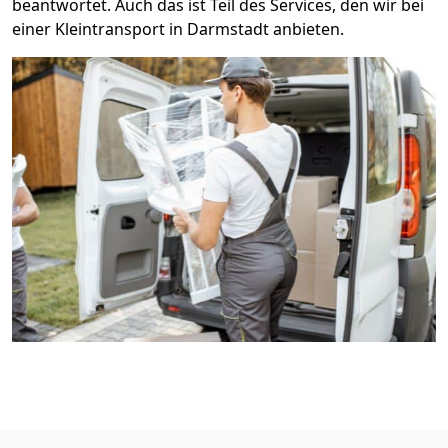
beantwortet. Auch das ist Teil des Services, den wir bei
einer Kleintransport in Darmstadt anbieten.