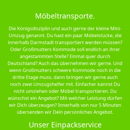
Möbeltransporte.
Die Königsdisziplin und auch gerne der kleine Mini-
Umzug genannt. Du hast ein paar Möbelstücke, die
innerhalb Darmstadt transportiert werden müssen?
Oder Großmutters Kommode soll endlich an ihrer
angestammten Stelle? Einmal quer durch
Deutschland? Auch das übernehmen wir gerne. Und
wenn Großmutters schwere Kommode noch in die
dritte Etage muss, dann bringen wir gerne auch
noch zwei Umzugshelfer mit. Einfacher kannst Du
nicht umziehen oder Möbel transportieren. Du
wünschst ein Angebot? Mit welcher Leistung dürfen
wir Dich überzeugen? Innerhalb von nur 5 Minuten
übersenden wir Dein persönliches Angebot.
Unser Einpackservice