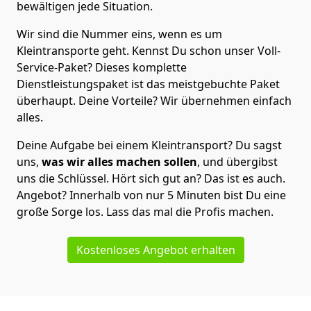
bewältigen jede Situation.
Wir sind die Nummer eins, wenn es um
Kleintransporte geht. Kennst Du schon unser Voll-
Service-Paket? Dieses komplette
Dienstleistungspaket ist das meistgebuchte Paket
überhaupt. Deine Vorteile? Wir übernehmen einfach
alles.
Deine Aufgabe bei einem Kleintransport? Du sagst
uns,
was wir alles machen sollen
, und übergibst
uns die Schlüssel. Hört sich gut an? Das ist es auch.
Angebot? Innerhalb von nur 5 Minuten bist Du eine
große Sorge los. Lass das mal die Profis machen.
Kostenloses Angebot erhalten