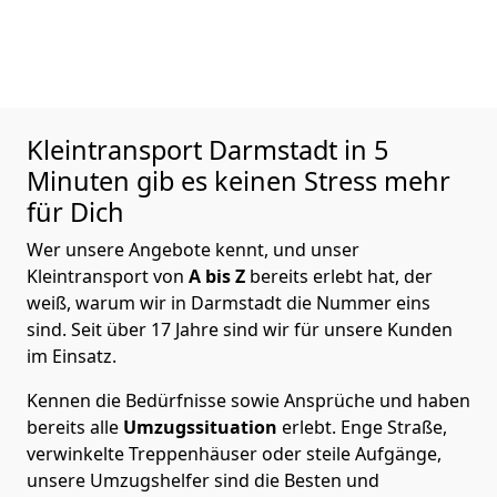
Kleintransport
Darmstadt in 5
Minuten gib es keinen Stress mehr
für Dich
Wer unsere Angebote kennt, und unser
Kleintransport von
A bis Z
bereits erlebt hat, der
weiß, warum wir in Darmstadt die Nummer eins
sind. Seit über 17 Jahre sind wir für unsere Kunden
im Einsatz.
Kennen die Bedürfnisse sowie Ansprüche und haben
bereits alle
Umzugssituation
erlebt. Enge Straße,
verwinkelte Treppenhäuser oder steile Aufgänge,
unsere Umzugshelfer sind die Besten und