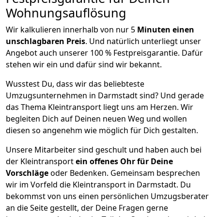
Wohnungsauflösung
Wir kalkulieren innerhalb von nur 5
Minuten einen
unschlagbaren Preis
. Und natürlich unterliegt unser
Angebot auch unserer 100 % Festpreisgarantie. Dafür
stehen wir ein und dafür sind wir bekannt.
Wusstest Du, dass wir das beliebteste
Umzugsunternehmen in Darmstadt sind? Und gerade
das Thema Kleintransport liegt uns am Herzen. Wir
begleiten Dich auf Deinen neuen Weg und wollen
diesen so angenehm wie möglich für Dich gestalten.
Unsere Mitarbeiter sind geschult und haben auch bei
der Kleintransport
ein offenes Ohr für Deine
Vorschläge
oder Bedenken. Gemeinsam besprechen
wir im Vorfeld die Kleintransport in Darmstadt. Du
bekommst von uns einen persönlichen Umzugsberater
an die Seite gestellt, der Deine Fragen gerne