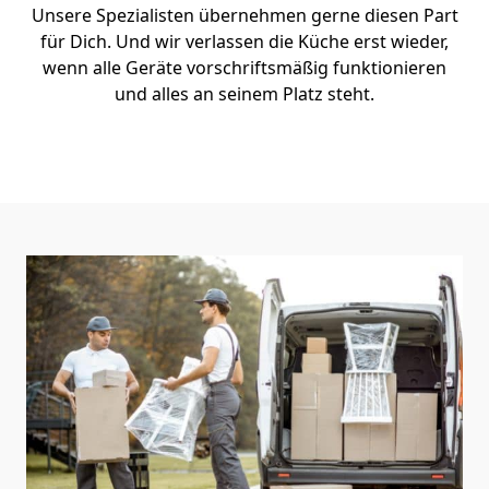
Unsere Spezialisten übernehmen gerne diesen Part
für Dich. Und wir verlassen die Küche erst wieder,
wenn alle Geräte vorschriftsmäßig funktionieren
und alles an seinem Platz steht.