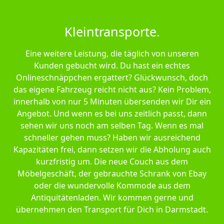
Kleintransporte.
Eine weitere Leistung, die täglich von unseren
Kunden gebucht wird. Du hast ein echtes
Onlineschnäppchen ergattert? Glückwunsch, doch
das eigene Fahrzeug reicht nicht aus? Kein Problem,
innerhalb von nur 5 Minuten übersenden wir Dir ein
Angebot. Und wenn es bei uns zeitlich passt, dann
sehen wir uns noch am selben Tag. Wenn es mal
schneller gehen muss? Haben wir ausreichend
Kapazitäten frei, dann setzen wir die Abholung auch
kurzfristig um. Die neue Couch aus dem
Möbelgeschäft, der gebrauchte Schrank von Ebay
oder die wundervolle Kommode aus dem
Antiquitätenladen. Wir kommen gerne und
übernehmen den Transport für Dich in Darmstadt.