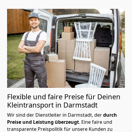
Flexible und faire Preise für Deinen
Kleintransport in Darmstadt
Wir sind der Dienstleiter in Darmstadt, der
durch
Preise und Leistung überzeugt
. Eine faire und
transparente Preispolitik für unsere Kunden zu