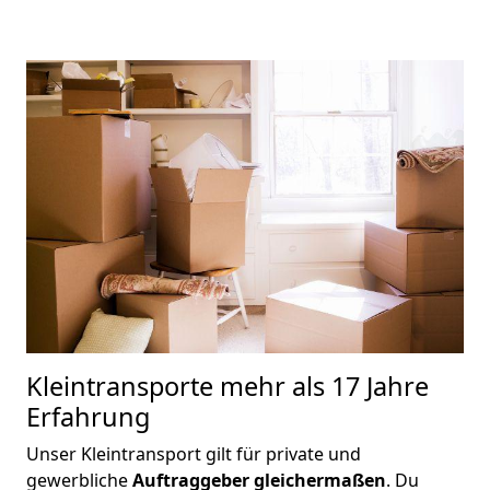
Kleintransporte
mehr als 17 Jahre
Erfahrung
Unser Kleintransport gilt für private und
gewerbliche
Auftraggeber gleichermaßen
. Du