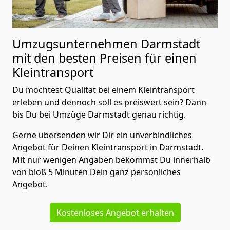
Umzugsunternehmen Darmstadt
mit den besten Preisen für einen
Kleintransport
Du möchtest Qualität bei einem Kleintransport
erleben und dennoch soll es preiswert sein? Dann
bis Du bei Umzüge Darmstadt genau richtig.
Gerne übersenden wir Dir ein unverbindliches
Angebot für Deinen Kleintransport in Darmstadt.
Mit nur wenigen Angaben bekommst Du innerhalb
von bloß 5 Minuten Dein ganz persönliches
Angebot.
Kostenloses Angebot erhalten