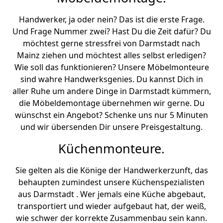
Handwerker, ja oder nein? Das ist die erste Frage.
Und Frage Nummer zwei? Hast Du die Zeit dafür? Du
möchtest gerne stressfrei von Darmstadt nach
Mainz ziehen und möchtest alles selbst erledigen?
Wie soll das funktionieren? Unsere Möbelmonteure
sind wahre Handwerksgenies. Du kannst Dich in
aller Ruhe um andere Dinge in Darmstadt kümmern,
die Möbeldemontage übernehmen wir gerne. Du
wünschst ein Angebot? Schenke uns nur 5 Minuten
und wir übersenden Dir unsere Preisgestaltung.
Küchenmonteure.
Sie gelten als die Könige der Handwerkerzunft, das
behaupten zumindest unsere Küchenspezialisten
aus Darmstadt . Wer jemals eine Küche abgebaut,
transportiert und wieder aufgebaut hat, der weiß,
wie schwer der korrekte Zusammenbau sein kann.