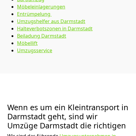
Möbeleinlagerungen
Entrümpelung
Umzugshelfer aus Darmstadt
Halteverbotszonen in Darmstadt
Beiladung
Darmstadt
Möbellift
Umzugsservice
Wenn es um ein Kleintransport in
Darmstadt geht, sind wir
Umzüge Darmstadt die richtigen
Wir sind das führende
Umzugsunternehmen in