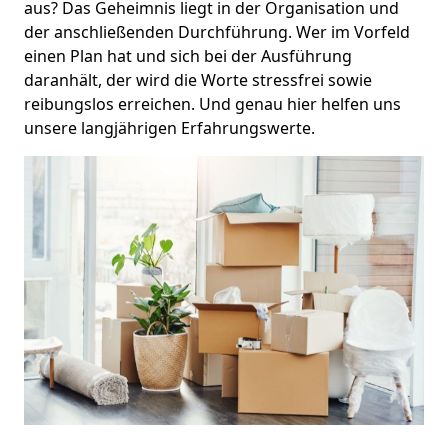
aus? Das Geheimnis liegt in der Organisation und
der anschließenden Durchführung. Wer im Vorfeld
einen Plan hat und sich bei der Ausführung
daranhält, der wird die Worte stressfrei sowie
reibungslos erreichen. Und genau hier helfen uns
unsere langjährigen Erfahrungswerte.