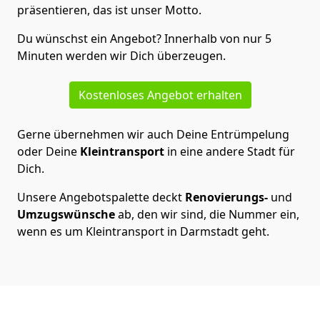
präsentieren, das ist unser Motto.
Du wünschst ein Angebot? Innerhalb von nur 5
Minuten werden wir Dich überzeugen.
Kostenloses Angebot erhalten
Gerne übernehmen wir auch Deine Entrümpelung
oder Deine
Kleintransport
in eine andere Stadt für
Dich.
Unsere Angebotspalette deckt
Renovierungs-
und
Umzugswünsche
ab, den wir sind, die Nummer ein,
wenn es um Kleintransport in Darmstadt geht.