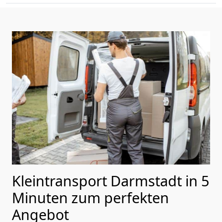
Kleintransport Darmstadt in 5
Minuten zum perfekten
Angebot