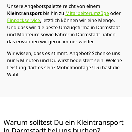
Unsere Angebotspalette reicht von einem
Kleintransport
bis hin zu
Mitarbeiterumzüge
oder
Einpackservice
, letztlich können wir eine Menge.
Und dass wir die beste Umzugsfirma in Darmstadt
und Monteure sowie Fahrer in Darmstadt haben,
das erwähnen wir gerne immer wieder.
Wir wissen, dass es stimmt. Angebot? Schenke uns
nur 5 Minuten und Du wirst begeistert sein. Welche
Leistung darf es sein? Möbelmontage? Du hast die
Wahl.
Warum solltest Du ein Kleintransport
in Darmstadt bei uns buchen?