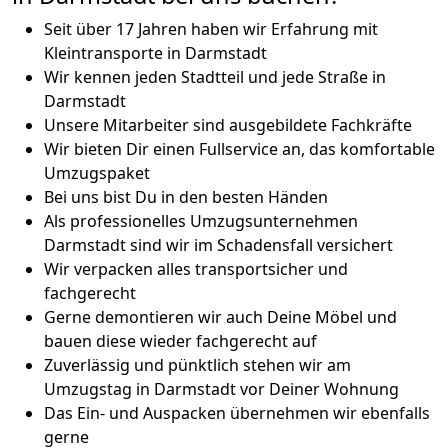
Seit über 17 Jahren haben wir Erfahrung mit
Kleintransporte in Darmstadt
Wir kennen jeden Stadtteil und jede Straße in
Darmstadt
Unsere Mitarbeiter sind ausgebildete Fachkräfte
Wir bieten Dir einen Fullservice an, das komfortable
Umzugspaket
Bei uns bist Du in den besten Händen
Als professionelles Umzugsunternehmen
Darmstadt sind wir im Schadensfall versichert
Wir verpacken alles transportsicher und
fachgerecht
Gerne demontieren wir auch Deine Möbel und
bauen diese wieder fachgerecht auf
Zuverlässig und pünktlich stehen wir am
Umzugstag in Darmstadt vor Deiner Wohnung
Das Ein- und Auspacken übernehmen wir ebenfalls
gerne