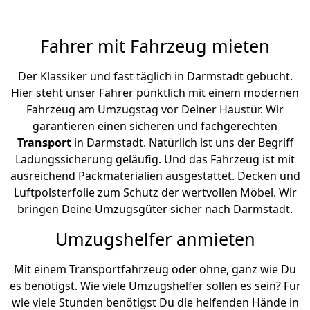
Fahrer mit Fahrzeug mieten
Der Klassiker und fast täglich in Darmstadt gebucht.
Hier steht unser Fahrer pünktlich mit einem modernen
Fahrzeug am Umzugstag vor Deiner Haustür. Wir
garantieren einen sicheren und fachgerechten
Transport
in Darmstadt. Natürlich ist uns der Begriff
Ladungssicherung geläufig. Und das Fahrzeug ist mit
ausreichend Packmaterialien ausgestattet. Decken und
Luftpolsterfolie zum Schutz der wertvollen Möbel. Wir
bringen Deine Umzugsgüter sicher nach Darmstadt.
Umzugshelfer anmieten
Mit einem Transportfahrzeug oder ohne, ganz wie Du
es benötigst. Wie viele Umzugshelfer sollen es sein? Für
wie viele Stunden benötigst Du die helfenden Hände in