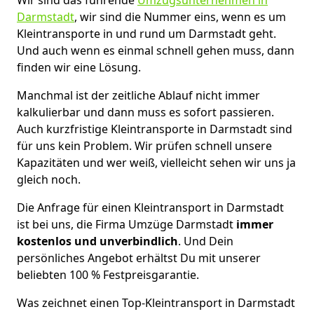
Darmstadt
, wir sind die Nummer eins, wenn es um
Kleintransporte in und rund um Darmstadt geht.
Und auch wenn es einmal schnell gehen muss, dann
finden wir eine Lösung.
Manchmal ist der zeitliche Ablauf nicht immer
kalkulierbar und dann muss es sofort passieren.
Auch kurzfristige Kleintransporte in Darmstadt sind
für uns kein Problem. Wir prüfen schnell unsere
Kapazitäten und wer weiß, vielleicht sehen wir uns ja
gleich noch.
Die Anfrage für einen Kleintransport in Darmstadt
ist bei uns, die Firma Umzüge Darmstadt
immer
kostenlos und unverbindlich
. Und Dein
persönliches Angebot erhältst Du mit unserer
beliebten 100 % Festpreisgarantie.
Was zeichnet einen Top-Kleintransport in Darmstadt