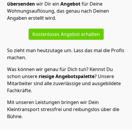
übersenden
wir Dir ein
Angebot
für Deine
Wohnungsauflösung, das genau nach Deinen
Angaben erstellt wird.
Kostenloses Angebot erhalten
So zieht man heutzutage um. Lass das mal die Profis
machen.
Was können wir genau für Dich tun? Kennst Du
schon unsere
riesige Angebotspalette
? Unsere
Mitarbeiter sind alle zuverlässige und ausgebildete
Fachkräfte.
Mit unseren Leistungen bringen wir Dein
Kleintransport stressfrei und reibungslos über die
Bühne.