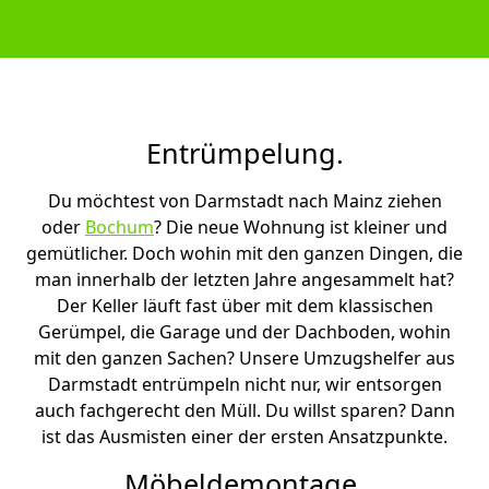
Entrümpelung.
Du möchtest von Darmstadt nach Mainz ziehen
oder
Bochum
? Die neue Wohnung ist kleiner und
gemütlicher. Doch wohin mit den ganzen Dingen, die
man innerhalb der letzten Jahre angesammelt hat?
Der Keller läuft fast über mit dem klassischen
Gerümpel, die Garage und der Dachboden, wohin
mit den ganzen Sachen? Unsere Umzugshelfer aus
Darmstadt entrümpeln nicht nur, wir entsorgen
auch fachgerecht den Müll. Du willst sparen? Dann
ist das Ausmisten einer der ersten Ansatzpunkte.
Möbeldemontage.