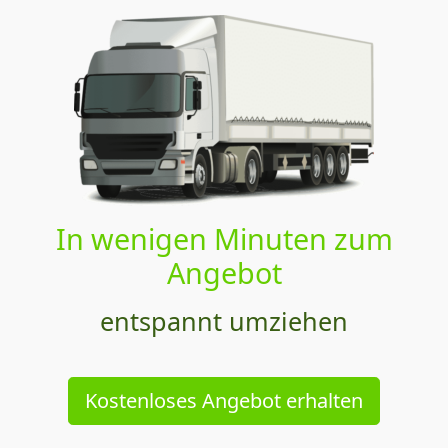
In wenigen Minuten zum
Angebot
entspannt umziehen
Kostenloses Angebot erhalten