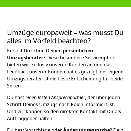
Umzüge europaweit – was musst Du
alles im Vorfeld beachten?
Kennst Du schon Deinen
persönlichen
Umzugsberater
? Diese besondere Serviceoption
bieten wir exklusiv unseren Kunden an und das
Feedback unserer Kunden hat es gezeigt, der eigene
Umzugsberater ist die beste Entscheidung für beide
Seiten.
Du hast
einen festen Ansprechpartner
, der über jeden
Schritt Deines Umzugs nach Polen informiert ist.
Und wir können so den direkten Kontakt mit Dir als
Auftraggeber halten.
Du hast Vorschläge oder
Änderungswünsche
? Dein