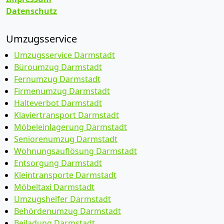
Datenschutz
Umzugsservice
Umzugsservice Darmstadt
Büroumzug Darmstadt
Fernumzug Darmstadt
Firmenumzug Darmstadt
Halteverbot Darmstadt
Klaviertransport Darmstadt
Möbeleinlagerung Darmstadt
Seniorenumzug Darmstadt
Wohnungsauflösung Darmstadt
Entsorgung Darmstadt
Kleintransporte Darmstadt
Möbeltaxi Darmstadt
Umzugshelfer Darmstadt
Behördenumzug Darmstadt
Beiladung Darmstadt