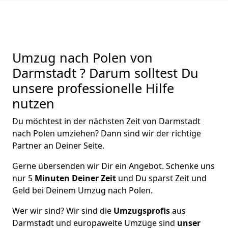
Umzug nach Polen von
Darmstadt ? Darum solltest Du
unsere professionelle Hilfe
nutzen
Du möchtest in der nächsten Zeit von
Darmstadt
nach Polen
umziehen? Dann sind wir der richtige
Partner an Deiner Seite.
Gerne übersenden wir Dir ein Angebot. Schenke uns
nur
5
Minuten Deiner Zeit
und Du sparst Zeit und
Geld bei Deinem Umzug nach Polen.
Wer wir sind? Wir sind die
Umzugsprofis
aus
Darmstadt
und europaweite Umzüge sind
unser