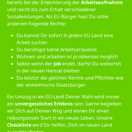
bereits bei der Erleichterung der
Arbeitsaufnahme
und reicht bis zum Erhalt verschiedener
Sozialleistungen. Als EU-Bürger hast Du unter
anderem folgende Rechte:
Du kannst Dir sofort in jedem EU-Land eine
Arbeit suchen
Du benötigst keine Arbeitserlaubnis
Wohnen und arbeiten ist problemlos möglich
Selbst wenn der
Job
endet, darfst Du weiterhin
in der neuen Heimat bleiben
Du besitzt die gleichen Rechte und Pflichten wie
der einheimische Staatsbürger
Ein Umzug in ein EU-Land Deiner Wahl wird immer
ein
unvergessliches Erlebnis
sein. Gerne begleiten
wir Dich auf Deinen Weg und ebnen Dir einen
reibungslosen Start in ein neues Leben.
Unsere
Checkliste
wird Dir helfen, Dich im neuen Land