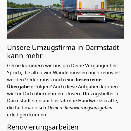
Unsere Umzugsfirma in Darmstadt
kann mehr
Gerne kümmern wir uns um Deine Vergangenheit.
Sprich, die alten vier Wände müssen noch renoviert
werden? Oder muss noch eine
besenreine
Übergabe
erfolgen? Auch diese Aufgaben können
wir für Dich übernehmen. Unsere Umzugshelfer in
Darmstadt sind auch erfahrene Handwerkskräfte,
die fachmännisch
kleinere Renovierungsausgaben
erledigen können.
Renovierungsarbeiten