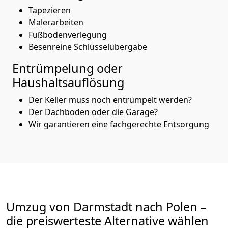
Tapezieren
Malerarbeiten
Fußbodenverlegung
Besenreine Schlüsselübergabe
Entrümpelung oder
Haushaltsauflösung
Der Keller muss noch entrümpelt werden?
Der Dachboden oder die Garage?
Wir garantieren eine fachgerechte Entsorgung
Umzug von
Darmstadt
nach Polen
–
die preiswerteste Alternative wählen