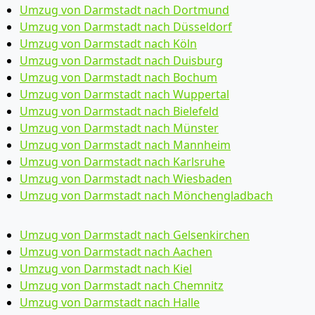
Umzug von Darmstadt nach Dortmund
Umzug von Darmstadt nach Düsseldorf
Umzug von Darmstadt nach Köln
Umzug von Darmstadt nach Duisburg
Umzug von Darmstadt nach Bochum
Umzug von Darmstadt nach Wuppertal
Umzug von Darmstadt nach Bielefeld
Umzug von Darmstadt nach Münster
Umzug von Darmstadt nach Mannheim
Umzug von Darmstadt nach Karlsruhe
Umzug von Darmstadt nach Wiesbaden
Umzug von Darmstadt nach Mönchen­gladbach
Umzug von Darmstadt nach Gelsenkirchen
Umzug von Darmstadt nach Aachen
Umzug von Darmstadt nach Kiel
Umzug von Darmstadt nach Chemnitz
Umzug von Darmstadt nach Halle