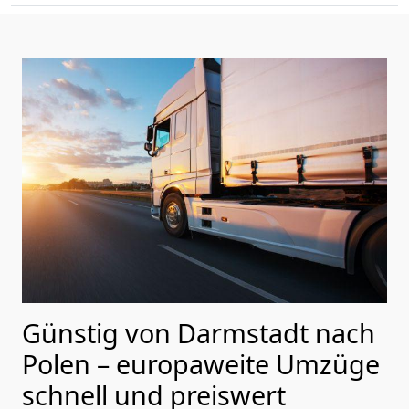
Günstig von
Darmstadt
nach
Polen
– europaweite Umzüge
schnell und preiswert