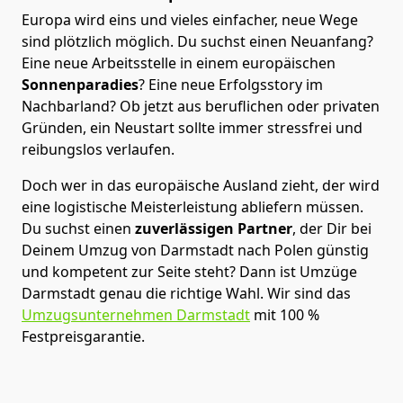
Europa wird eins und vieles einfacher, neue Wege
sind plötzlich möglich. Du suchst einen Neuanfang?
Eine neue Arbeitsstelle in einem europäischen
Sonnenparadies
? Eine neue Erfolgsstory im
Nachbarland? Ob jetzt aus beruflichen oder privaten
Gründen, ein Neustart sollte immer stressfrei und
reibungslos verlaufen.
Doch wer in das europäische Ausland zieht, der wird
eine logistische Meisterleistung abliefern müssen.
Du suchst einen
zuverlässigen Partner
, der Dir bei
Deinem Umzug von Darmstadt nach Polen günstig
und kompetent zur Seite steht? Dann ist
Umzüge
Darmstadt
genau die richtige Wahl. Wir sind das
Umzugsunternehmen Darmstadt
mit 100 %
Festpreisgarantie.