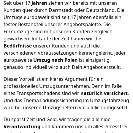
Seit über
17
Jahren
ziehen wir bereits mit unseren
Kunden quer durch
Darmstadt
oder Deutschland. Die
Umzüge europaweit sind seit
17
Jahren ebenfalls ein
fester Bestandteil unserer Angebotspalette. Die
Fernumzüge sind mit unseren Kunden zeitgleich
gewachsen.
Im Laufe der Zeit haben wir die
Bedürfnisse
unserer Kunden und auch die
verschiedenen Voraussetzungen kennengelernt. Jeder
europaweite
Umzug nach Polen
ist einzigartig,
genauso individuell wird auch Dein Angebot erstellt.
Dieser Vorteil ist ein klares Argument für ein
professionelles Umzugsunternehmen. Denn im Falle
eines Transportschadens sind wir
natürlich versichert
.
Und das Thema Ladungssicherung im Umzugsfahrzeug
wird bei unseren Umzugshelfern vorbildlich umgesetzt.
Du sparst Zeit und Geld, wir tragen die alleinige
Verantwortung
und kümmern uns um alles. Stressfrei