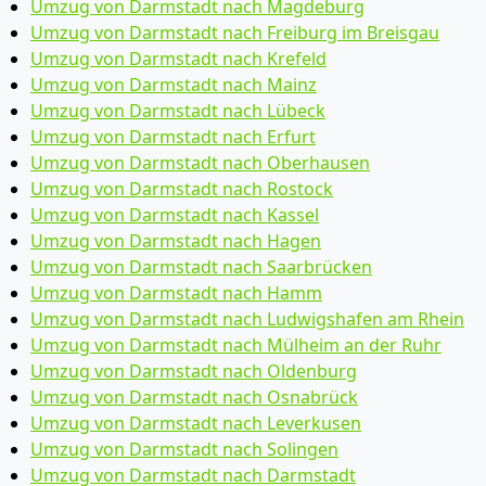
Umzug von Darmstadt nach Magdeburg
Umzug von Darmstadt nach Freiburg im Breisgau
Umzug von Darmstadt nach Krefeld
Umzug von Darmstadt nach Mainz
Umzug von Darmstadt nach Lübeck
Umzug von Darmstadt nach Erfurt
Umzug von Darmstadt nach Oberhausen
Umzug von Darmstadt nach Rostock
Umzug von Darmstadt nach Kassel
Umzug von Darmstadt nach Hagen
Umzug von Darmstadt nach Saarbrücken
Umzug von Darmstadt nach Hamm
Umzug von Darmstadt nach Ludwigshafen am Rhein
Umzug von Darmstadt nach Mülheim an der Ruhr
Umzug von Darmstadt nach Oldenburg
Umzug von Darmstadt nach Osnabrück
Umzug von Darmstadt nach Leverkusen
Umzug von Darmstadt nach Solingen
Umzug von Darmstadt nach Darmstadt