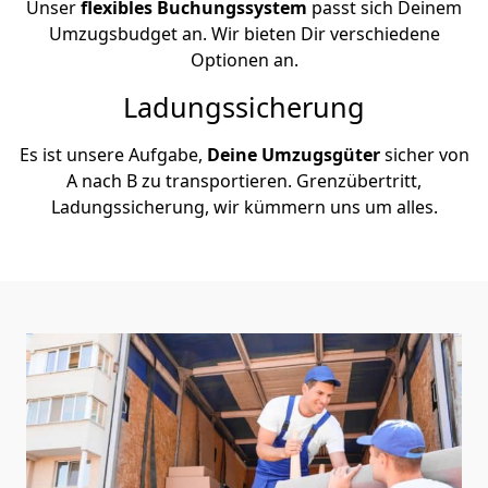
Unser
flexibles Buchungssystem
passt sich Deinem
Umzugsbudget an. Wir bieten Dir verschiedene
Optionen an.
Ladungssicherung
Es ist unsere Aufgabe,
Deine Umzugsgüter
sicher von
A nach B zu transportieren. Grenzübertritt,
Ladungssicherung, wir kümmern uns um alles.