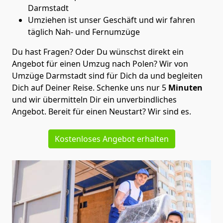
Darmstadt
Umziehen ist unser Geschäft und wir fahren
täglich Nah- und Fernumzüge
Du hast Fragen? Oder Du wünschst direkt ein
Angebot für einen Umzug nach Polen? Wir von
Umzüge Darmstadt
sind für Dich da und begleiten
Dich auf Deiner Reise. Schenke uns nur
5
Minuten
und wir übermitteln Dir ein unverbindliches
Angebot. Bereit für einen Neustart? Wir sind es.
Kostenloses Angebot erhalten