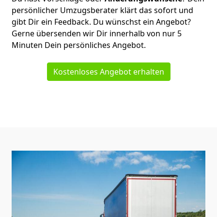
persönlicher Umzugsberater klärt das sofort und
gibt Dir ein Feedback. Du wünschst ein Angebot?
Gerne übersenden wir Dir innerhalb von nur
5
Minuten Dein persönliches Angebot.
Kostenloses Angebot erhalten