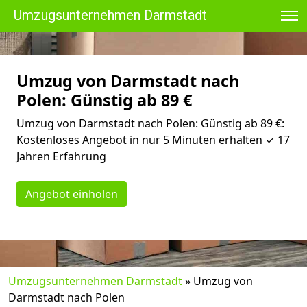
Umzugsunternehmen Darmstadt
Umzug von Darmstadt nach
Polen: Günstig ab 89 €
Umzug von Darmstadt nach Polen: Günstig ab 89 €:
Kostenloses Angebot in nur 5 Minuten erhalten ✓ 17
Jahren Erfahrung
Angebot einholen
Umzugsunternehmen Darmstadt
»
Umzug von
Darmstadt nach Polen