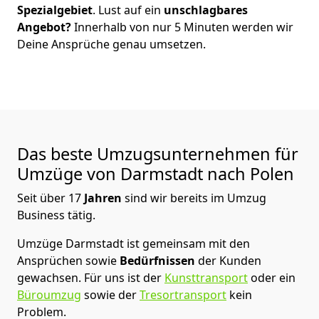
Spezialgebiet
. Lust auf ein
unschlagbares
Angebot?
Innerhalb von nur
5
Minuten werden wir
Deine Ansprüche genau umsetzen.
Das beste Umzugsunternehmen für
Umzüge von
Darmstadt
nach Polen
Seit über
17
Jahren
sind wir bereits im Umzug
Business tätig.
Umzüge Darmstadt
ist gemeinsam mit den
Ansprüchen sowie
Bedürfnissen
der Kunden
gewachsen. Für uns ist der
Kunsttransport
oder ein
Büroumzug
sowie der
Tresortransport
kein
Problem.