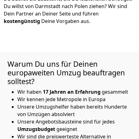
Du willst von
Darmstadt
nach Polen
ziehen? Wir sind
Dein Partner an Deiner Seite und führen
kostengünstig
Deine Vorgaben aus.
Warum Du uns für Deinen
europaweiten Umzug beauftragen
solltest?
Wir haben
17
Jahren an Erfahrung
gesammelt
Wir kennen jede Metropole in Europa
Unsere Umzugshelfer haben bereits Hunderte
von Umzügen absolviert
Unsere Angebotsbausteine sind für jedes
Umzugsbudget
geeignet
Wir sind die preiswerteste Alternative in