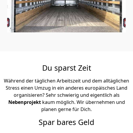
Du sparst Zeit
Während der täglichen Arbeitszeit und dem alltäglichen
Stress einen Umzug in ein anderes europäisches Land
organisieren? Sehr schwierig und eigentlich als
Nebenprojekt
kaum möglich. Wir übernehmen und
planen gerne für Dich.
Spar bares Geld