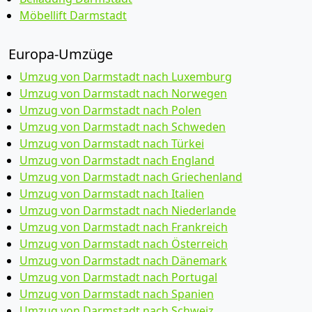
Möbellift Darmstadt
Europa-Umzüge
Umzug von Darmstadt nach Luxemburg
Umzug von Darmstadt nach Norwegen
Umzug von Darmstadt nach Polen
Umzug von Darmstadt nach Schweden
Umzug von Darmstadt nach Türkei
Umzug von Darmstadt nach England
Umzug von Darmstadt nach Griechenland
Umzug von Darmstadt nach Italien
Umzug von Darmstadt nach Niederlande
Umzug von Darmstadt nach Frankreich
Umzug von Darmstadt nach Österreich
Umzug von Darmstadt nach Dänemark
Umzug von Darmstadt nach Portugal
Umzug von Darmstadt nach Spanien
Umzug von Darmstadt nach Schweiz