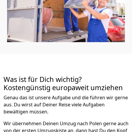
Was ist für Dich wichtig?
Kostengünstig europaweit umziehen
Genau das ist unsere Aufgabe und die führen wir gerne
aus. Du wirst auf Deiner Reise viele Aufgaben
bewältigen müssen.
Wir übernehmen Deinen Umzug nach Polen gerne auch
von der ersten Umzugskiste an, dann hast Du den Kopf