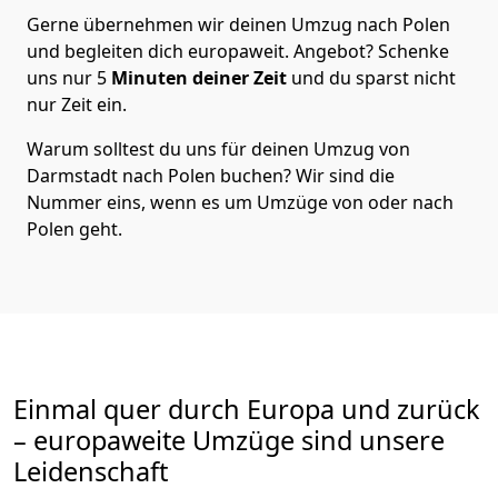
Gerne übernehmen wir deinen Umzug nach Polen
und begleiten dich europaweit. Angebot? Schenke
uns nur
5
Minuten deiner Zeit
und du sparst nicht
nur Zeit ein.
Warum solltest du uns für deinen Umzug von
Darmstadt
nach Polen
buchen? Wir sind die
Nummer eins, wenn es um Umzüge von oder nach
Polen geht.
Einmal quer durch Europa und zurück
– europaweite Umzüge sind unsere
Leidenschaft