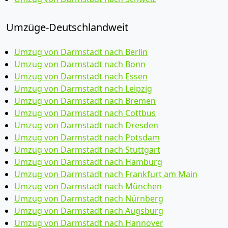
Umzüge-Deutschlandweit
Umzug von Darmstadt nach Berlin
Umzug von Darmstadt nach Bonn
Umzug von Darmstadt nach Essen
Umzug von Darmstadt nach Leipzig
Umzug von Darmstadt nach Bremen
Umzug von Darmstadt nach Cottbus
Umzug von Darmstadt nach Dresden
Umzug von Darmstadt nach Potsdam
Umzug von Darmstadt nach Stuttgart
Umzug von Darmstadt nach Hamburg
Umzug von Darmstadt nach Frankfurt am Main
Umzug von Darmstadt nach München
Umzug von Darmstadt nach Nürnberg
Umzug von Darmstadt nach Augsburg
Umzug von Darmstadt nach Hannover