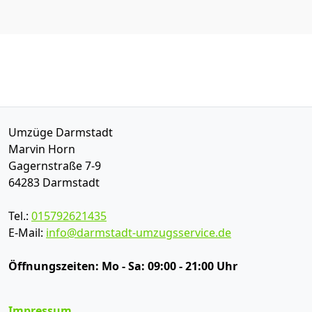
Umzüge Darmstadt
Marvin Horn
Gagernstraße 7-9
64283
Darmstadt
Tel.:
015792621435
E-Mail:
info@darmstadt-umzugsservice.de
Öffnungszeiten:
Mo - Sa: 09:00 - 21:00 Uhr
Impressum