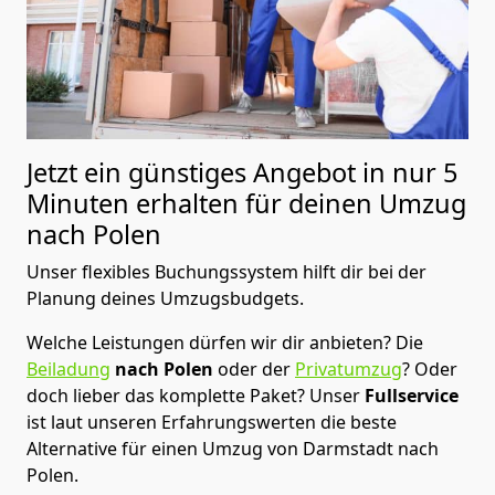
Jetzt ein günstiges Angebot in nur
5
Minuten erhalten für deinen Umzug
nach Polen
Unser flexibles Buchungssystem hilft dir bei der
Planung deines Umzugsbudgets.
Welche Leistungen dürfen wir dir anbieten?
Die
Beiladung
nach Polen
oder der
Privatumzug
? Oder
doch lieber das komplette Paket? Unser
Fullservice
ist laut unseren Erfahrungswerten die beste
Alternative für einen Umzug von
Darmstadt
nach
Polen
.