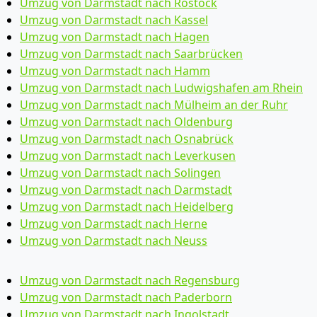
Umzug von Darmstadt nach Rostock
Umzug von Darmstadt nach Kassel
Umzug von Darmstadt nach Hagen
Umzug von Darmstadt nach Saarbrücken
Umzug von Darmstadt nach Hamm
Umzug von Darmstadt nach Ludwigshafen am Rhein
Umzug von Darmstadt nach Mülheim an der Ruhr
Umzug von Darmstadt nach Oldenburg
Umzug von Darmstadt nach Osnabrück
Umzug von Darmstadt nach Leverkusen
Umzug von Darmstadt nach Solingen
Umzug von Darmstadt nach Darmstadt
Umzug von Darmstadt nach Heidelberg
Umzug von Darmstadt nach Herne
Umzug von Darmstadt nach Neuss
Umzug von Darmstadt nach Regensburg
Umzug von Darmstadt nach Paderborn
Umzug von Darmstadt nach Ingolstadt