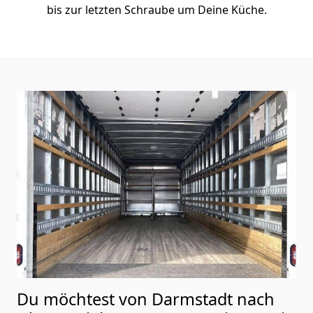
bis zur letzten Schraube um Deine Küche.
Du möchtest von Darmstadt nach