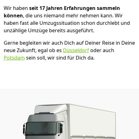
Wir haben
seit
17 Jahren Erfahrungen sammeln
können
, die uns niemand mehr nehmen kann. Wir
haben fast alle Umzugssituation schon durchlebt und
unzählige Umzüge bereits ausgeführt.
Gerne begleiten wir auch Dich auf Deiner Reise in Deine
neue Zukunft, egal ob es
Düsseldorf
oder auch
Potsdam
sein soll, wir sind für Dich da.