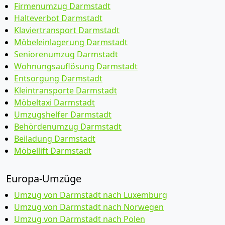
Firmenumzug Darmstadt
Halteverbot Darmstadt
Klaviertransport Darmstadt
Möbeleinlagerung Darmstadt
Seniorenumzug Darmstadt
Wohnungsauflösung Darmstadt
Entsorgung Darmstadt
Kleintransporte Darmstadt
Möbeltaxi Darmstadt
Umzugshelfer Darmstadt
Behördenumzug Darmstadt
Beiladung Darmstadt
Möbellift Darmstadt
Europa-Umzüge
Umzug von Darmstadt nach Luxemburg
Umzug von Darmstadt nach Norwegen
Umzug von Darmstadt nach Polen