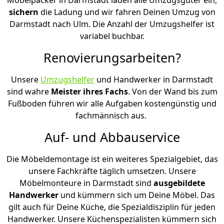
sichern
die Ladung und wir fahren Deinen Umzug von
Darmstadt nach Ulm. Die Anzahl der Umzugshelfer ist
variabel buchbar.
Renovierungsarbeiten?
Unsere
Umzugshelfer
und Handwerker in Darmstadt
sind wahre
Meister ihres Fachs
. Von der Wand bis zum
Fußboden führen wir alle Aufgaben kostengünstig und
fachmännisch aus.
Auf- und Abbauservice
Die Möbeldemontage ist ein weiteres Spezialgebiet, das
unsere Fachkräfte täglich umsetzen. Unsere
Möbelmonteure in Darmstadt sind
ausgebildete
Handwerker
und kümmern sich um Deine Möbel. Das
gilt auch für Deine Küche, die Spezialdisziplin für jeden
Handwerker. Unsere Küchenspezialisten kümmern sich