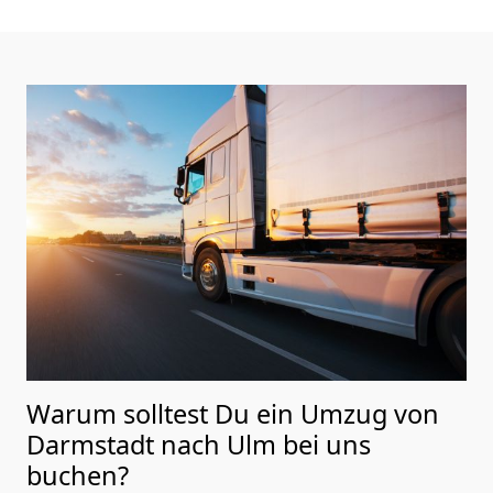
Warum solltest Du ein Umzug von
Darmstadt nach Ulm
bei uns
buchen?