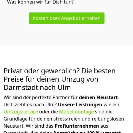
Was können wir für Dich tun?
Kostenloses Angebot erhalten
Privat oder gewerblich? Die besten
Preise für deinen Umzug von
Darmstadt nach Ulm
Wir sind der perfekte Partner für
deinen Neustart
.
Dich zieht es nach Ulm?
Unsere Leistungen
wie ein
Umzugsservice
oder die
Möbelmontage
sind die
Grundlage für deinen stressfreien und reibungslosen
Neustart.
Wir sind das
Profiunternehmen
aus