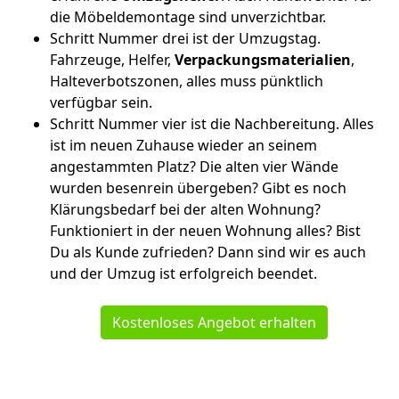
die Möbeldemontage sind unverzichtbar.
Schritt Nummer drei ist der Umzugstag.
Fahrzeuge, Helfer,
Verpackungsmaterialien
,
Halteverbotszonen, alles muss pünktlich
verfügbar sein.
Schritt Nummer vier ist die Nachbereitung. Alles
ist im neuen Zuhause wieder an seinem
angestammten Platz? Die alten vier Wände
wurden besenrein übergeben? Gibt es noch
Klärungsbedarf bei der alten Wohnung?
Funktioniert in der neuen Wohnung alles? Bist
Du als Kunde zufrieden? Dann sind wir es auch
und der Umzug ist erfolgreich beendet.
Kostenloses Angebot erhalten