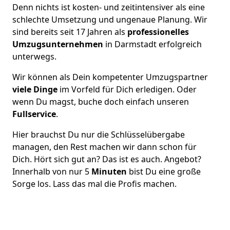
Denn nichts ist kosten- und zeitintensiver als eine
schlechte Umsetzung und ungenaue Planung. Wir
sind bereits seit 17 Jahren als
professionelles
Umzugsunternehmen
in Darmstadt erfolgreich
unterwegs.
Wir können als Dein kompetenter Umzugspartner
viele Dinge
im Vorfeld für Dich erledigen. Oder
wenn Du magst, buche doch einfach unseren
Fullservice
.
Hier brauchst Du nur die Schlüsselübergabe
managen, den Rest machen wir dann schon für
Dich. Hört sich gut an? Das ist es auch. Angebot?
Innerhalb von nur 5
Minuten
bist Du eine große
Sorge los. Lass das mal die Profis machen.