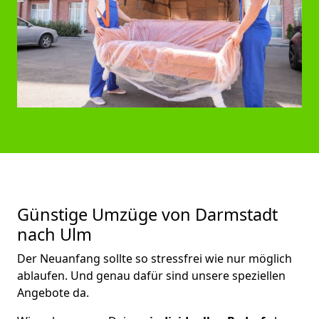
Günstige Umzüge von Darmstadt
nach Ulm
Der Neuanfang sollte so stressfrei wie nur möglich
ablaufen. Und genau dafür sind unsere speziellen
Angebote da.