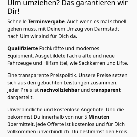
Ulm
umziehen? Das garantieren wir
Dir!
Schnelle
Terminvergabe
.
Auch wenn es mal schnell
gehen muss, mit Deinem Umzug von Darmstadt
nach Ulm wir sind für Dich da.
Qualifizierte
Fachkräfte und modernes
Equipment.
Ausgebildete Fachkräfte und neue
Fahrzeuge und Hilfsmittel, wie Sackkarren und Lifte.
Eine transparente Preispolitik.
Unsere Preise setzen
sich aus den gebuchten Leistungen zusammen.
Jeder Preis ist
nachvollziehbar
und
transparent
dargestellt.
Unverbindliche und kostenlose Angebote.
Und die
bekommst Du innerhalb von nur
5
Minuten
übermittelt. Jede Offerte ist kostenlos und für Dich
vollkommen unverbindlich. Du bestimmst den Preis.