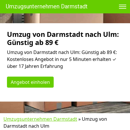
Umzugsunternehmen Darmstadt
Umzug von Darmstadt nach Ulm:
Günstig ab 89 €
Umzug von Darmstadt nach Ulm: Günstig ab 89 €:
Kostenloses Angebot in nur 5 Minuten erhalten ✓
über 17 Jahren Erfahrung
Angebot einholen
Umzugsunternehmen Darmstadt
»
Umzug von
Darmstadt nach Ulm