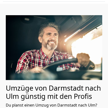
Umzüge von Darmstadt nach
Ulm günstig mit den Profis
Du planst einen Umzug von Darmstadt nach Ulm?