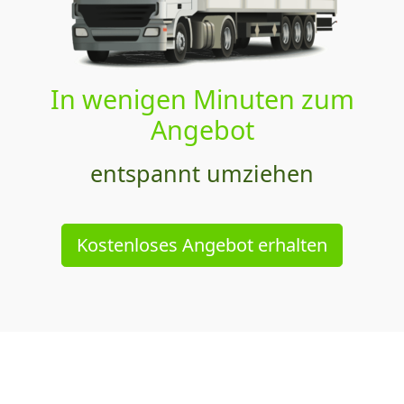
In wenigen Minuten zum
Angebot
entspannt umziehen
Kostenloses Angebot erhalten