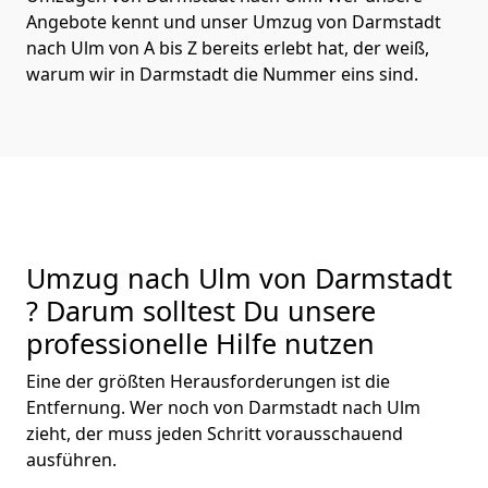
Angebote kennt und unser Umzug von Darmstadt
nach Ulm von A bis Z bereits erlebt hat, der weiß,
warum wir in Darmstadt die Nummer eins sind.
Umzug nach Ulm von Darmstadt
? Darum solltest Du unsere
professionelle Hilfe nutzen
Eine der größten Herausforderungen ist die
Entfernung. Wer noch von Darmstadt nach Ulm
zieht, der muss jeden Schritt vorausschauend
ausführen.