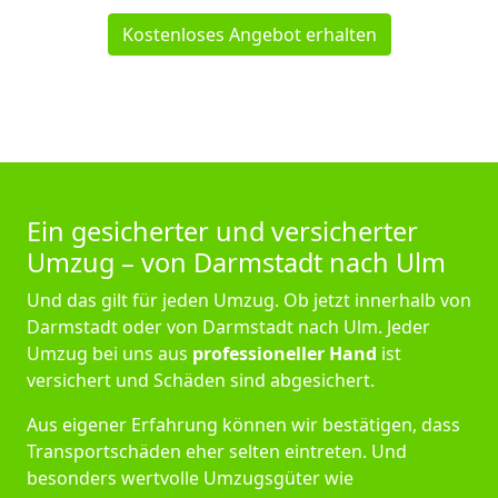
Kostenloses Angebot erhalten
Ein gesicherter und versicherter
Umzug – von Darmstadt nach Ulm
Und das gilt für jeden Umzug. Ob jetzt innerhalb von
Darmstadt oder von Darmstadt nach Ulm. Jeder
Umzug bei uns aus
professioneller Hand
ist
versichert und Schäden sind abgesichert.
Aus eigener Erfahrung können wir bestätigen, dass
Transportschäden eher selten eintreten. Und
besonders wertvolle Umzugsgüter wie