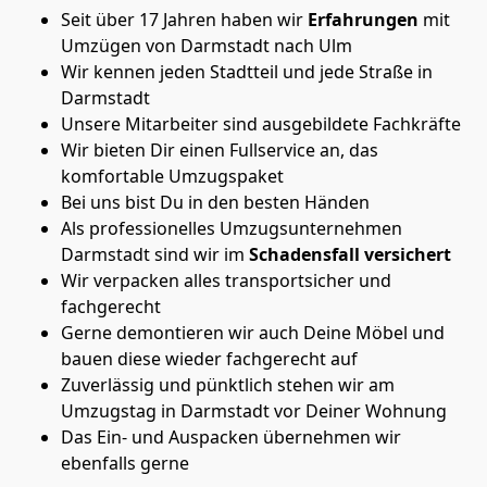
Seit über 17 Jahren haben wir
Erfahrungen
mit
Umzügen von Darmstadt nach Ulm
Wir kennen jeden Stadtteil und jede Straße in
Darmstadt
Unsere Mitarbeiter sind ausgebildete Fachkräfte
Wir bieten Dir einen Fullservice an, das
komfortable Umzugspaket
Bei uns bist Du in den besten Händen
Als professionelles Umzugsunternehmen
Darmstadt sind wir im
Schadensfall versichert
Wir verpacken alles transportsicher und
fachgerecht
Gerne demontieren wir auch Deine Möbel und
bauen diese wieder fachgerecht auf
Zuverlässig und pünktlich stehen wir am
Umzugstag in Darmstadt vor Deiner Wohnung
Das Ein- und Auspacken übernehmen wir
ebenfalls gerne