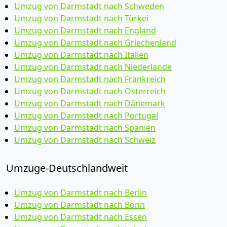
Umzug von Darmstadt nach Schweden
Umzug von Darmstadt nach Türkei
Umzug von Darmstadt nach England
Umzug von Darmstadt nach Griechenland
Umzug von Darmstadt nach Italien
Umzug von Darmstadt nach Niederlande
Umzug von Darmstadt nach Frankreich
Umzug von Darmstadt nach Österreich
Umzug von Darmstadt nach Dänemark
Umzug von Darmstadt nach Portugal
Umzug von Darmstadt nach Spanien
Umzug von Darmstadt nach Schweiz
Umzüge-Deutschlandweit
Umzug von Darmstadt nach Berlin
Umzug von Darmstadt nach Bonn
Umzug von Darmstadt nach Essen