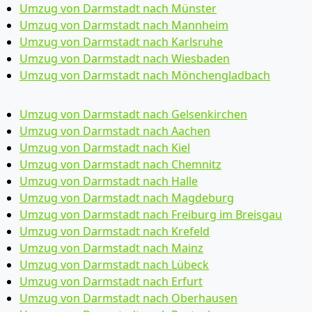
Umzug von Darmstadt nach Münster
Umzug von Darmstadt nach Mannheim
Umzug von Darmstadt nach Karlsruhe
Umzug von Darmstadt nach Wiesbaden
Umzug von Darmstadt nach Mönchen­gladbach
Umzug von Darmstadt nach Gelsenkirchen
Umzug von Darmstadt nach Aachen
Umzug von Darmstadt nach Kiel
Umzug von Darmstadt nach Chemnitz
Umzug von Darmstadt nach Halle
Umzug von Darmstadt nach Magdeburg
Umzug von Darmstadt nach Freiburg im Breisgau
Umzug von Darmstadt nach Krefeld
Umzug von Darmstadt nach Mainz
Umzug von Darmstadt nach Lübeck
Umzug von Darmstadt nach Erfurt
Umzug von Darmstadt nach Oberhausen