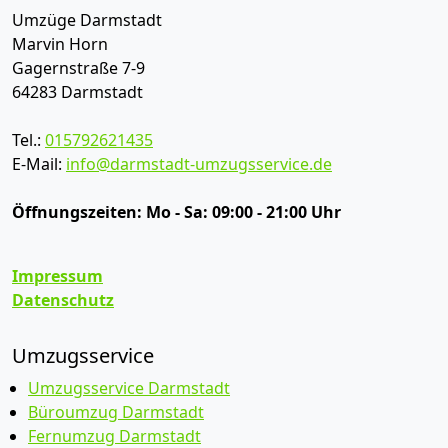
Umzüge Darmstadt
Marvin Horn
Gagernstraße 7-9
64283
Darmstadt
Tel.:
015792621435
E-Mail:
info@darmstadt-umzugsservice.de
Öffnungszeiten:
Mo - Sa: 09:00 - 21:00 Uhr
Impressum
Datenschutz
Umzugsservice
Umzugsservice Darmstadt
Büroumzug Darmstadt
Fernumzug Darmstadt