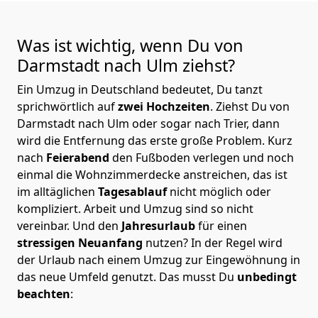
Was ist wichtig, wenn Du von
Darmstadt nach Ulm
ziehst?
Ein Umzug in Deutschland bedeutet, Du tanzt
sprichwörtlich auf
zwei Hochzeiten
. Ziehst Du von
Darmstadt nach Ulm oder sogar nach Trier, dann
wird die Entfernung das erste große Problem.
Kurz
nach
Feierabend
den Fußboden verlegen und noch
einmal die Wohnzimmerdecke anstreichen, das ist
im alltäglichen
Tagesablauf
nicht möglich oder
kompliziert.
Arbeit und Umzug sind so nicht
vereinbar. Und den
Jahresurlaub
für einen
stressigen Neuanfang
nutzen? In der Regel wird
der Urlaub nach einem Umzug zur Eingewöhnung in
das neue Umfeld genutzt. Das musst Du
unbedingt
beachten
: