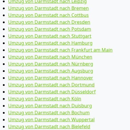
Umzug von Darmstadt nach Leipzig
Umzug von Darmstadt nach Bremen
Umzug von Darmstadt nach Cottbus
Umzug von Darmstadt nach Dresden
Umzug von Darmstadt nach Potsdam
Umzug von Darmstadt nach Stuttgart
Umzug von Darmstadt nach Hamburg
Umzug von Darmstadt nach Frankfurt am Main
Umzug von Darmstadt nach München
Umzug von Darmstadt nach Nürnberg
Umzug von Darmstadt nach Augsburg
Umzug von Darmstadt nach Hannover
Umzug von Darmstadt nach Dortmund
Umzug von Darmstadt nach Düsseldorf
Umzug von Darmstadt nach Köln
Umzug von Darmstadt nach Duisburg
Umzug von Darmstadt nach Bochum
Umzug von Darmstadt nach Wuppertal
Umzug von Darmstadt nach Bielefeld