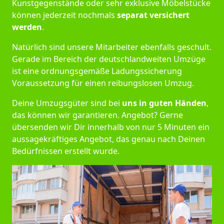
Kunstgegenstände oder sehr exklusive Möbelstücke
können jederzeit nochmals
separat versichert
werden
.
Natürlich sind unsere Mitarbeiter ebenfalls geschult.
Gerade im Bereich der deutschlandweiten Umzüge
ist eine ordnungsgemäße Ladungssicherung
Voraussetzung für einen reibungslosen Umzug.
Deine Umzugsgüter sind bei
uns in guten Händen
,
das können wir garantieren. Angebot? Gerne
übersenden wir Dir innerhalb von nur 5 Minuten ein
aussagekräftiges Angebot, das genau nach Deinen
Bedürfnissen erstellt wurde.