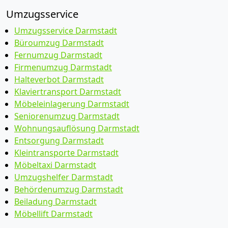
Umzugsservice
Umzugsservice Darmstadt
Büroumzug Darmstadt
Fernumzug Darmstadt
Firmenumzug Darmstadt
Halteverbot Darmstadt
Klaviertransport Darmstadt
Möbeleinlagerung Darmstadt
Seniorenumzug Darmstadt
Wohnungsauflösung Darmstadt
Entsorgung Darmstadt
Kleintransporte Darmstadt
Möbeltaxi Darmstadt
Umzugshelfer Darmstadt
Behördenumzug Darmstadt
Beiladung Darmstadt
Möbellift Darmstadt