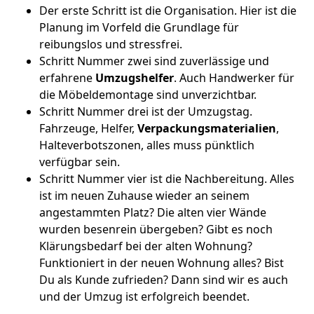
Der erste Schritt ist die Organisation. Hier ist die
Planung im Vorfeld die Grundlage für
reibungslos und stressfrei.
Schritt Nummer zwei sind zuverlässige und
erfahrene
Umzugshelfer
. Auch Handwerker für
die Möbeldemontage sind unverzichtbar.
Schritt Nummer drei ist der Umzugstag.
Fahrzeuge, Helfer,
Verpackungsmaterialien
,
Halteverbotszonen, alles muss pünktlich
verfügbar sein.
Schritt Nummer vier ist die Nachbereitung. Alles
ist im neuen Zuhause wieder an seinem
angestammten Platz? Die alten vier Wände
wurden besenrein übergeben? Gibt es noch
Klärungsbedarf bei der alten Wohnung?
Funktioniert in der neuen Wohnung alles? Bist
Du als Kunde zufrieden? Dann sind wir es auch
und der Umzug ist erfolgreich beendet.