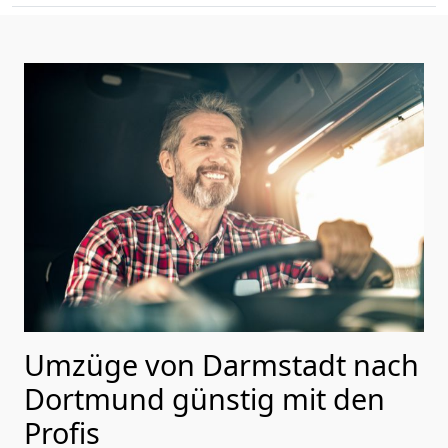
Umzüge von Darmstadt nach
Dortmund günstig mit den
Profis