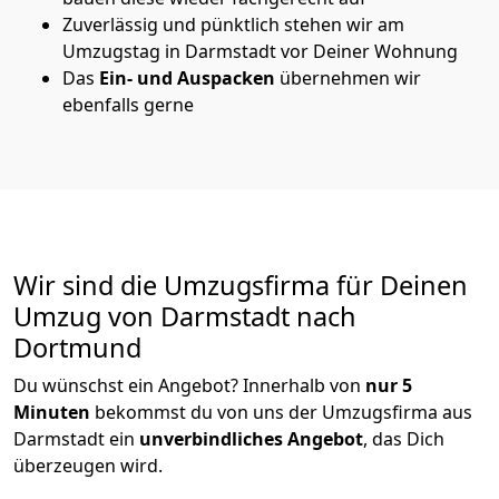
Zuverlässig und pünktlich stehen wir am
Umzugstag in Darmstadt vor Deiner Wohnung
Das
Ein- und Auspacken
übernehmen wir
ebenfalls gerne
Wir sind die Umzugsfirma für Deinen
Umzug von Darmstadt nach
Dortmund
Du wünschst ein Angebot? Innerhalb von
nur 5
Minuten
bekommst du von uns der Umzugsfirma aus
Darmstadt ein
unverbindliches Angebot
, das Dich
überzeugen wird.