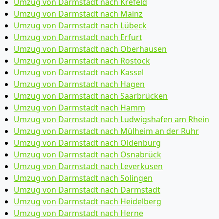
Umzug von Darmstadt nach Krefeld
Umzug von Darmstadt nach Mainz
Umzug von Darmstadt nach Lübeck
Umzug von Darmstadt nach Erfurt
Umzug von Darmstadt nach Oberhausen
Umzug von Darmstadt nach Rostock
Umzug von Darmstadt nach Kassel
Umzug von Darmstadt nach Hagen
Umzug von Darmstadt nach Saarbrücken
Umzug von Darmstadt nach Hamm
Umzug von Darmstadt nach Ludwigshafen am Rhein
Umzug von Darmstadt nach Mülheim an der Ruhr
Umzug von Darmstadt nach Oldenburg
Umzug von Darmstadt nach Osnabrück
Umzug von Darmstadt nach Leverkusen
Umzug von Darmstadt nach Solingen
Umzug von Darmstadt nach Darmstadt
Umzug von Darmstadt nach Heidelberg
Umzug von Darmstadt nach Herne