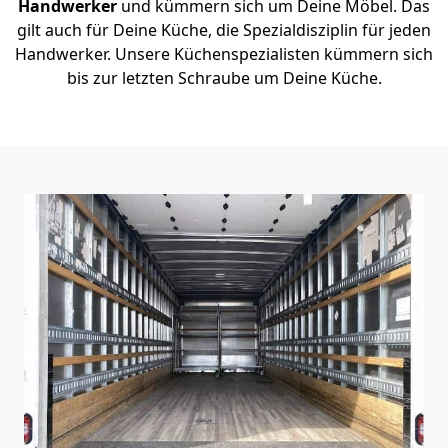
Handwerker
und kümmern sich um Deine Möbel. Das
gilt auch für Deine Küche, die Spezialdisziplin für jeden
Handwerker. Unsere Küchenspezialisten kümmern sich
bis zur letzten Schraube um Deine Küche.