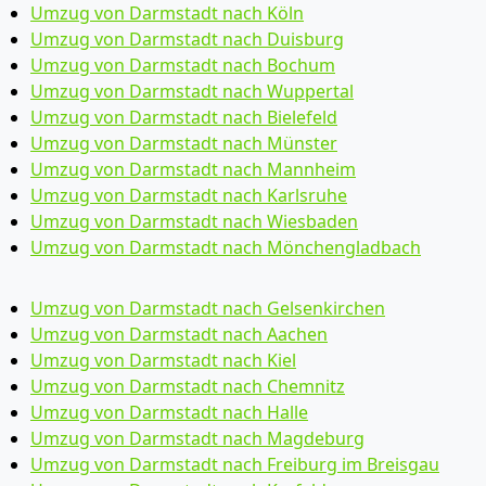
Umzug von Darmstadt nach Köln
Umzug von Darmstadt nach Duisburg
Umzug von Darmstadt nach Bochum
Umzug von Darmstadt nach Wuppertal
Umzug von Darmstadt nach Bielefeld
Umzug von Darmstadt nach Münster
Umzug von Darmstadt nach Mannheim
Umzug von Darmstadt nach Karlsruhe
Umzug von Darmstadt nach Wiesbaden
Umzug von Darmstadt nach Mönchen­gladbach
Umzug von Darmstadt nach Gelsenkirchen
Umzug von Darmstadt nach Aachen
Umzug von Darmstadt nach Kiel
Umzug von Darmstadt nach Chemnitz
Umzug von Darmstadt nach Halle
Umzug von Darmstadt nach Magdeburg
Umzug von Darmstadt nach Freiburg im Breisgau