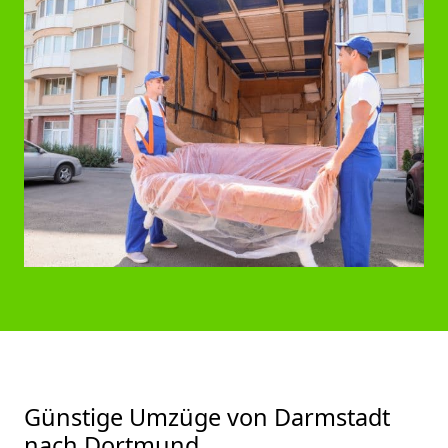
Günstige Umzüge von Darmstadt
nach Dortmund