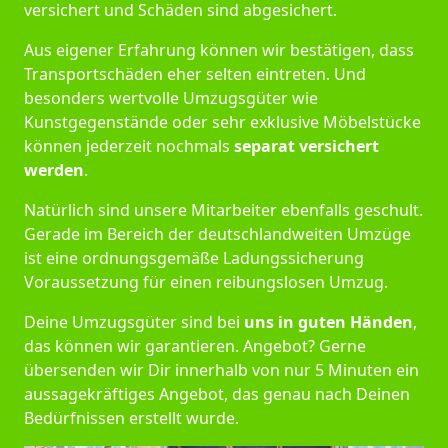
versichert und Schäden sind abgesichert.
Aus eigener Erfahrung können wir bestätigen, dass
Transportschäden eher selten eintreten. Und
besonders wertvolle Umzugsgüter wie
Kunstgegenstände oder sehr exklusive Möbelstücke
können jederzeit nochmals
separat versichert
werden
.
Natürlich sind unsere Mitarbeiter ebenfalls geschult.
Gerade im Bereich der deutschlandweiten Umzüge
ist eine ordnungsgemäße Ladungssicherung
Voraussetzung für einen reibungslosen Umzug.
Deine Umzugsgüter sind bei
uns in guten Händen
,
das können wir garantieren. Angebot? Gerne
übersenden wir Dir innerhalb von nur 5 Minuten ein
aussagekräftiges Angebot, das genau nach Deinen
Bedürfnissen erstellt wurde.