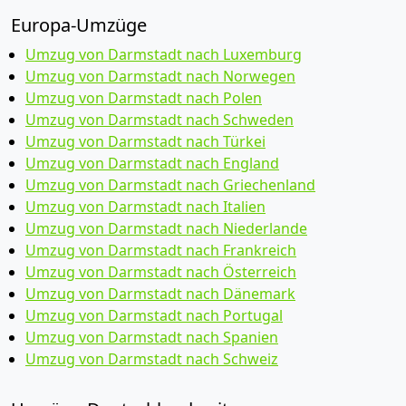
Europa-Umzüge
Umzug von Darmstadt nach Luxemburg
Umzug von Darmstadt nach Norwegen
Umzug von Darmstadt nach Polen
Umzug von Darmstadt nach Schweden
Umzug von Darmstadt nach Türkei
Umzug von Darmstadt nach England
Umzug von Darmstadt nach Griechenland
Umzug von Darmstadt nach Italien
Umzug von Darmstadt nach Niederlande
Umzug von Darmstadt nach Frankreich
Umzug von Darmstadt nach Österreich
Umzug von Darmstadt nach Dänemark
Umzug von Darmstadt nach Portugal
Umzug von Darmstadt nach Spanien
Umzug von Darmstadt nach Schweiz