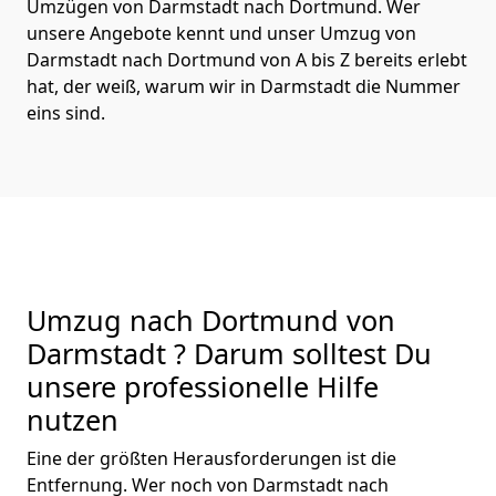
Umzügen von Darmstadt nach Dortmund. Wer
unsere Angebote kennt und unser Umzug von
Darmstadt nach Dortmund von A bis Z bereits erlebt
hat, der weiß, warum wir in Darmstadt die Nummer
eins sind.
Umzug nach Dortmund von
Darmstadt ? Darum solltest Du
unsere professionelle Hilfe
nutzen
Eine der größten Herausforderungen ist die
Entfernung. Wer noch von Darmstadt nach