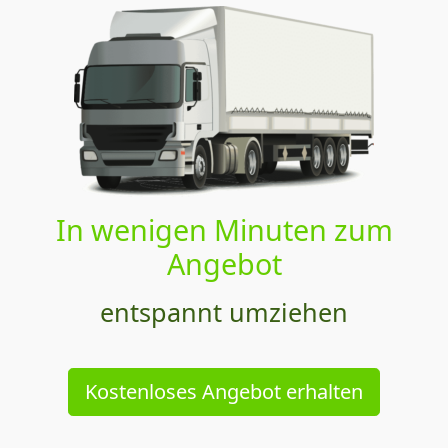
In wenigen Minuten zum
Angebot
entspannt umziehen
Kostenloses Angebot erhalten