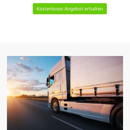
Kostenloses Angebot erhalten