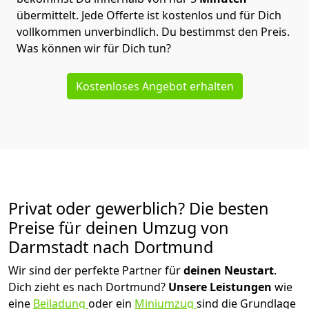
übermittelt. Jede Offerte ist kostenlos und für Dich
vollkommen unverbindlich. Du bestimmst den Preis.
Was können wir für Dich tun?
Kostenloses Angebot erhalten
Privat oder gewerblich? Die besten
Preise für deinen Umzug von
Darmstadt nach Dortmund
Wir sind der perfekte Partner für
deinen Neustart
.
Dich zieht es nach Dortmund?
Unsere Leistungen
wie
eine
Beiladung
oder ein
Miniumzug
sind die Grundlage