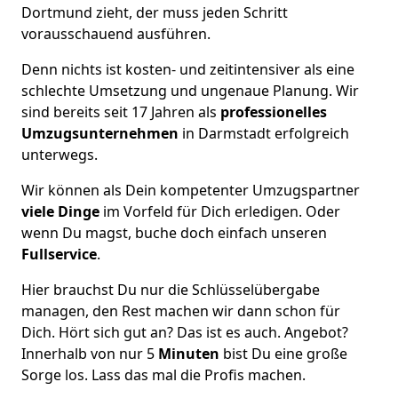
Dortmund zieht, der muss jeden Schritt
vorausschauend ausführen.
Denn nichts ist kosten- und zeitintensiver als eine
schlechte Umsetzung und ungenaue Planung. Wir
sind bereits seit 17 Jahren als
professionelles
Umzugsunternehmen
in Darmstadt erfolgreich
unterwegs.
Wir können als Dein kompetenter Umzugspartner
viele Dinge
im Vorfeld für Dich erledigen. Oder
wenn Du magst, buche doch einfach unseren
Fullservice
.
Hier brauchst Du nur die Schlüsselübergabe
managen, den Rest machen wir dann schon für
Dich. Hört sich gut an? Das ist es auch. Angebot?
Innerhalb von nur 5
Minuten
bist Du eine große
Sorge los. Lass das mal die Profis machen.