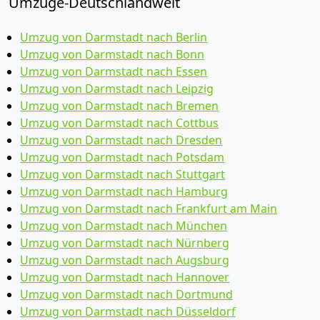
Umzüge-Deutschlandweit
Umzug von Darmstadt nach Berlin
Umzug von Darmstadt nach Bonn
Umzug von Darmstadt nach Essen
Umzug von Darmstadt nach Leipzig
Umzug von Darmstadt nach Bremen
Umzug von Darmstadt nach Cottbus
Umzug von Darmstadt nach Dresden
Umzug von Darmstadt nach Potsdam
Umzug von Darmstadt nach Stuttgart
Umzug von Darmstadt nach Hamburg
Umzug von Darmstadt nach Frankfurt am Main
Umzug von Darmstadt nach München
Umzug von Darmstadt nach Nürnberg
Umzug von Darmstadt nach Augsburg
Umzug von Darmstadt nach Hannover
Umzug von Darmstadt nach Dortmund
Umzug von Darmstadt nach Düsseldorf