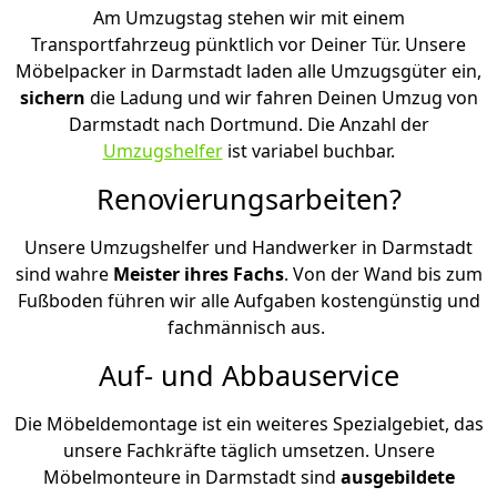
Am Umzugstag stehen wir mit einem
Transportfahrzeug pünktlich vor Deiner Tür. Unsere
Möbelpacker in Darmstadt laden alle Umzugsgüter ein,
sichern
die Ladung und wir fahren Deinen Umzug von
Darmstadt nach Dortmund. Die Anzahl der
Umzugshelfer
ist variabel buchbar.
Renovierungsarbeiten?
Unsere Umzugshelfer und Handwerker in Darmstadt
sind wahre
Meister ihres Fachs
. Von der Wand bis zum
Fußboden führen wir alle Aufgaben kostengünstig und
fachmännisch aus.
Auf- und Abbauservice
Die Möbeldemontage ist ein weiteres Spezialgebiet, das
unsere Fachkräfte täglich umsetzen. Unsere
Möbelmonteure in Darmstadt sind
ausgebildete