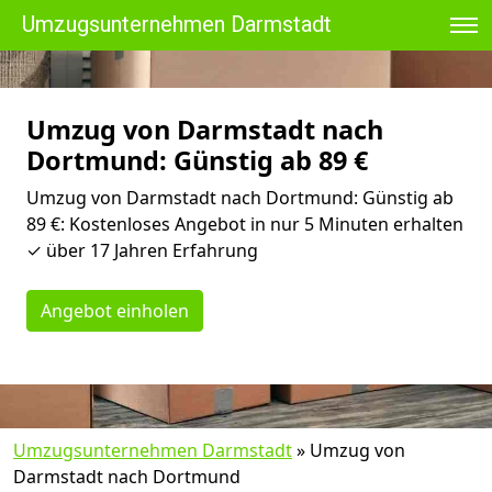
Umzugsunternehmen Darmstadt
Umzug von Darmstadt nach
Dortmund: Günstig ab 89 €
Umzug von Darmstadt nach Dortmund: Günstig ab
89 €: Kostenloses Angebot in nur 5 Minuten erhalten
✓ über 17 Jahren Erfahrung
Angebot einholen
Umzugsunternehmen Darmstadt
»
Umzug von
Darmstadt nach Dortmund