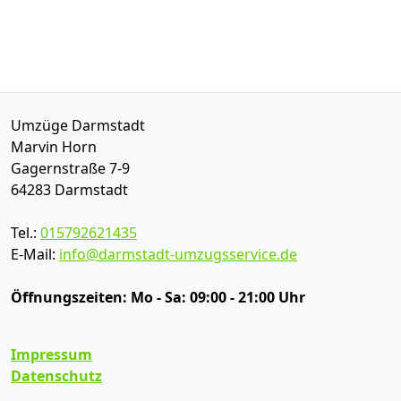
Umzüge Darmstadt
Marvin Horn
Gagernstraße 7-9
64283
Darmstadt
Tel.:
015792621435
E-Mail:
info@darmstadt-umzugsservice.de
Öffnungszeiten:
Mo - Sa: 09:00 - 21:00 Uhr
Impressum
Datenschutz