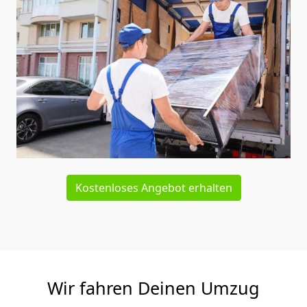
Kostenloses Angebot erhalten
Wir fahren Deinen Umzug