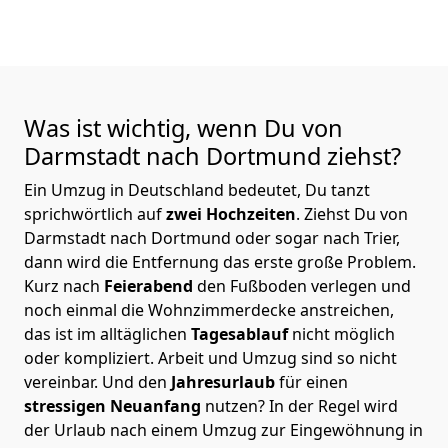
Was ist wichtig, wenn Du von
Darmstadt nach Dortmund
ziehst?
Ein Umzug in Deutschland bedeutet, Du tanzt
sprichwörtlich auf
zwei Hochzeiten
. Ziehst Du von
Darmstadt nach Dortmund oder sogar nach Trier,
dann wird die Entfernung das erste große Problem.
Kurz nach
Feierabend
den Fußboden verlegen und
noch einmal die Wohnzimmerdecke anstreichen,
das ist im alltäglichen
Tagesablauf
nicht möglich
oder kompliziert.
Arbeit und Umzug sind so nicht
vereinbar. Und den
Jahresurlaub
für einen
stressigen Neuanfang
nutzen? In der Regel wird
der Urlaub nach einem Umzug zur Eingewöhnung in