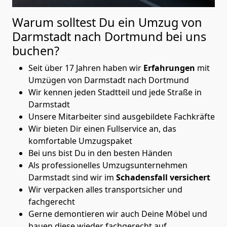
Warum solltest Du ein Umzug von
Darmstadt nach Dortmund
bei uns
buchen?
Seit über 17 Jahren haben wir
Erfahrungen
mit
Umzügen von Darmstadt nach Dortmund
Wir kennen jeden Stadtteil und jede Straße in
Darmstadt
Unsere Mitarbeiter sind ausgebildete Fachkräfte
Wir bieten Dir einen Fullservice an, das
komfortable Umzugspaket
Bei uns bist Du in den besten Händen
Als professionelles Umzugsunternehmen
Darmstadt sind wir im
Schadensfall versichert
Wir verpacken alles transportsicher und
fachgerecht
Gerne demontieren wir auch Deine Möbel und
bauen diese wieder fachgerecht auf