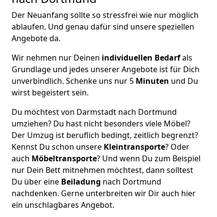
Der Neuanfang sollte so stressfrei wie nur möglich
ablaufen. Und genau dafür sind unsere speziellen
Angebote da.
Wir nehmen nur Deinen
individuellen Bedarf
als
Grundlage und jedes unserer Angebote ist für Dich
unverbindlich. Schenke uns nur 5
Minuten
und Du
wirst begeistert sein.
Du möchtest von Darmstadt nach Dortmund
umziehen? Du hast nicht besonders viele Möbel?
Der Umzug ist beruflich bedingt, zeitlich begrenzt?
Kennst Du schon unsere
Kleintransporte
? Oder
auch
Möbeltransporte
? Und wenn Du zum Beispiel
nur Dein Bett mitnehmen möchtest, dann solltest
Du über eine
Beiladung
nach Dortmund
nachdenken. Gerne unterbreiten wir Dir auch hier
ein unschlagbares Angebot.