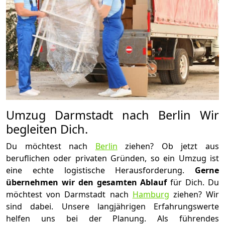
Umzug Darmstadt nach Berlin Wir
begleiten Dich.
Du möchtest nach
Berlin
ziehen? Ob jetzt aus
beruflichen oder privaten Gründen, so ein Umzug ist
eine echte logistische Herausforderung.
Gerne
übernehmen wir den gesamten Ablauf
für Dich. Du
möchtest von Darmstadt nach
Hamburg
ziehen? Wir
sind dabei. Unsere langjährigen Erfahrungswerte
helfen uns bei der Planung. Als führendes