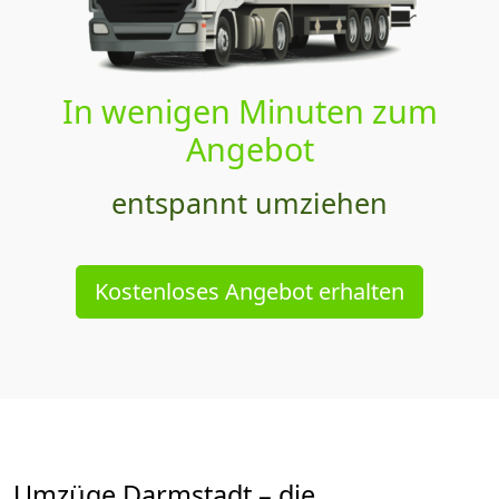
In wenigen Minuten zum
Angebot
entspannt umziehen
Kostenloses Angebot erhalten
Umzüge Darmstadt – die