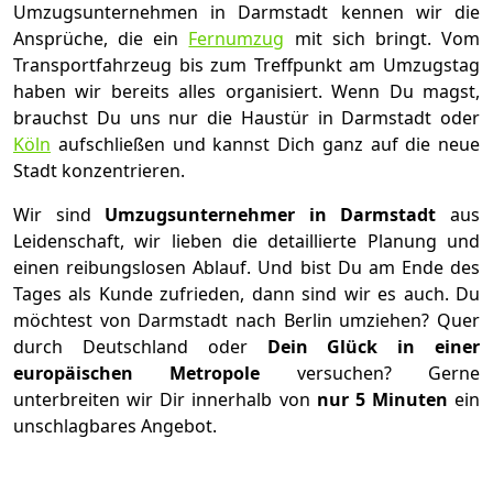
Umzugsunternehmen in Darmstadt kennen wir die
Ansprüche, die ein
Fernumzug
mit sich bringt. Vom
Transportfahrzeug bis zum Treffpunkt am Umzugstag
haben wir bereits alles organisiert. Wenn Du magst,
brauchst Du uns nur die Haustür in Darmstadt oder
Köln
aufschließen und kannst Dich ganz auf die neue
Stadt konzentrieren.
Wir sind
Umzugsunternehmer in Darmstadt
aus
Leidenschaft, wir lieben die detaillierte Planung und
einen reibungslosen Ablauf. Und bist Du am Ende des
Tages als Kunde zufrieden, dann sind wir es auch. Du
möchtest von Darmstadt nach Berlin umziehen? Quer
durch Deutschland oder
Dein Glück in einer
europäischen Metropole
versuchen? Gerne
unterbreiten wir Dir innerhalb von
nur 5 Minuten
ein
unschlagbares Angebot.