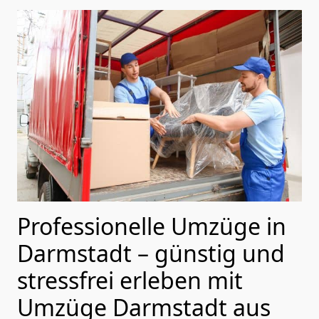
Professionelle Umzüge in
Darmstadt – günstig und
stressfrei erleben mit
Umzüge Darmstadt aus