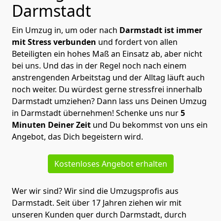
Darmstadt
Ein Umzug in, um oder nach
Darmstadt ist immer
mit Stress verbunden
und fordert von allen
Beteiligten ein hohes Maß an Einsatz ab, aber nicht
bei uns. Und das in der Regel noch nach einem
anstrengenden Arbeitstag und der Alltag läuft auch
noch weiter. Du würdest gerne stressfrei innerhalb
Darmstadt umziehen? Dann lass uns Deinen Umzug
in Darmstadt übernehmen! Schenke uns nur
5
Minuten Deiner Zeit
und Du bekommst von uns ein
Angebot, das Dich begeistern wird.
Kostenloses Angebot erhalten
Wer wir sind? Wir sind die Umzugsprofis aus
Darmstadt. Seit über 17 Jahren ziehen wir mit
unseren Kunden quer durch Darmstadt, durch