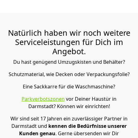
Natürlich haben wir noch weitere
Serviceleistungen für Dich im
Angebot.
Du hast genügend Umzugskisten und Behälter?
Schutzmaterial, wie Decken oder Verpackungsfolie?
Eine Sackkarre für die Waschmaschine?
Parkverbotszonen
vor Deiner Haustür in
Darmstadt? Können wir einrichten!
Wir sind seit 17 Jahren ein zuverlässiger Partner in
Darmstadt und
kennen die Bedürfnisse unserer
Kunden genau
. Gerne übersenden wir Dir