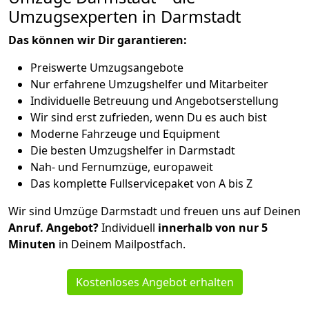
Umzugsexperten in Darmstadt
Das können wir Dir garantieren:
Preiswerte Umzugsangebote
Nur erfahrene Umzugshelfer und Mitarbeiter
Individuelle Betreuung und Angebotserstellung
Wir sind erst zufrieden, wenn Du es auch bist
Moderne Fahrzeuge und Equipment
Die besten Umzugshelfer in Darmstadt
Nah- und Fernumzüge, europaweit
Das komplette Fullservicepaket von A bis Z
Wir sind Umzüge Darmstadt und freuen uns auf Deinen
Anruf. Angebot?
Individuell
innerhalb von nur 5
Minuten
in Deinem Mailpostfach.
Kostenloses Angebot erhalten