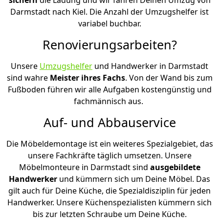
Darmstadt nach Kiel. Die Anzahl der Umzugshelfer ist
variabel buchbar.
Renovierungsarbeiten?
Unsere
Umzugshelfer
und Handwerker in Darmstadt
sind wahre
Meister ihres Fachs
. Von der Wand bis zum
Fußboden führen wir alle Aufgaben kostengünstig und
fachmännisch aus.
Auf- und Abbauservice
Die Möbeldemontage ist ein weiteres Spezialgebiet, das
unsere Fachkräfte täglich umsetzen. Unsere
Möbelmonteure in Darmstadt sind
ausgebildete
Handwerker
und kümmern sich um Deine Möbel. Das
gilt auch für Deine Küche, die Spezialdisziplin für jeden
Handwerker. Unsere Küchenspezialisten kümmern sich
bis zur letzten Schraube um Deine Küche.