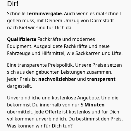
Dir!
Schnelle
Terminvergabe
.
Auch wenn es mal schnell
gehen muss, mit Deinem Umzug von Darmstadt
nach Kiel wir sind für Dich da.
Qualifizierte
Fachkräfte und modernes
Equipment.
Ausgebildete Fachkräfte und neue
Fahrzeuge und Hilfsmittel, wie Sackkarren und Lifte.
Eine transparente Preispolitik.
Unsere Preise setzen
sich aus den gebuchten Leistungen zusammen.
Jeder Preis ist
nachvollziehbar
und
transparent
dargestellt.
Unverbindliche und kostenlose Angebote.
Und die
bekommst Du innerhalb von nur
5
Minuten
übermittelt. Jede Offerte ist kostenlos und für Dich
vollkommen unverbindlich. Du bestimmst den Preis.
Was können wir für Dich tun?