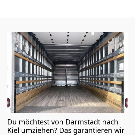
Du möchtest von Darmstadt nach
Kiel
umziehen? Das garantieren wir