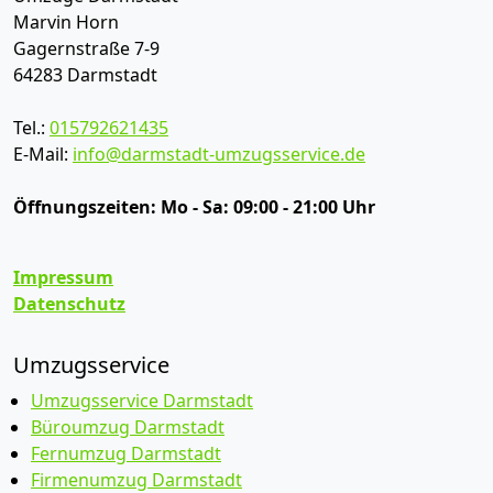
Marvin Horn
Gagernstraße 7-9
64283
Darmstadt
Tel.:
015792621435
E-Mail:
info@darmstadt-umzugsservice.de
Öffnungszeiten:
Mo - Sa: 09:00 - 21:00 Uhr
Impressum
Datenschutz
Umzugsservice
Umzugsservice Darmstadt
Büroumzug Darmstadt
Fernumzug Darmstadt
Firmenumzug Darmstadt