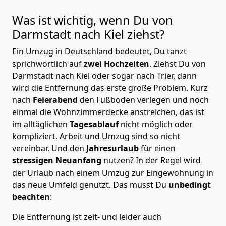
Was ist wichtig, wenn Du von
Darmstadt nach Kiel
ziehst?
Ein Umzug in Deutschland bedeutet, Du tanzt
sprichwörtlich auf
zwei Hochzeiten
. Ziehst Du von
Darmstadt nach Kiel oder sogar nach Trier, dann
wird die Entfernung das erste große Problem.
Kurz
nach
Feierabend
den Fußboden verlegen und noch
einmal die Wohnzimmerdecke anstreichen, das ist
im alltäglichen
Tagesablauf
nicht möglich oder
kompliziert.
Arbeit und Umzug sind so nicht
vereinbar. Und den
Jahresurlaub
für einen
stressigen Neuanfang
nutzen? In der Regel wird
der Urlaub nach einem Umzug zur Eingewöhnung in
das neue Umfeld genutzt. Das musst Du
unbedingt
beachten
:
Die Entfernung ist zeit- und leider auch