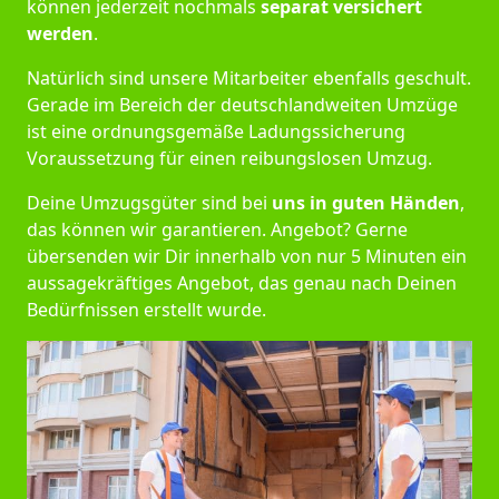
können jederzeit nochmals
separat versichert
werden
.
Natürlich sind unsere Mitarbeiter ebenfalls geschult.
Gerade im Bereich der deutschlandweiten Umzüge
ist eine ordnungsgemäße Ladungssicherung
Voraussetzung für einen reibungslosen Umzug.
Deine Umzugsgüter sind bei
uns in guten Händen
,
das können wir garantieren. Angebot? Gerne
übersenden wir Dir innerhalb von nur 5 Minuten ein
aussagekräftiges Angebot, das genau nach Deinen
Bedürfnissen erstellt wurde.