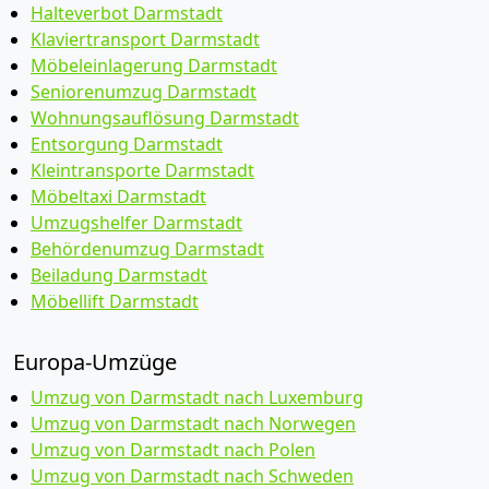
Halteverbot Darmstadt
Klaviertransport Darmstadt
Möbeleinlagerung Darmstadt
Seniorenumzug Darmstadt
Wohnungsauflösung Darmstadt
Entsorgung Darmstadt
Kleintransporte Darmstadt
Möbeltaxi Darmstadt
Umzugshelfer Darmstadt
Behördenumzug Darmstadt
Beiladung Darmstadt
Möbellift Darmstadt
Europa-Umzüge
Umzug von Darmstadt nach Luxemburg
Umzug von Darmstadt nach Norwegen
Umzug von Darmstadt nach Polen
Umzug von Darmstadt nach Schweden