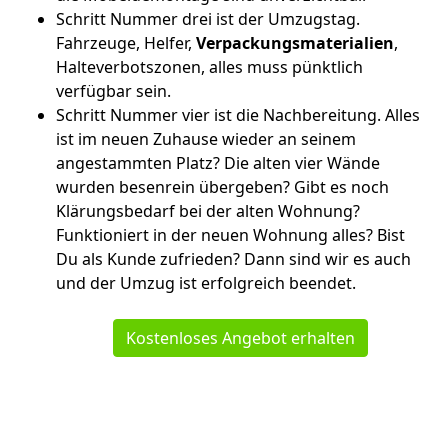
Schritt Nummer drei ist der Umzugstag.
Fahrzeuge, Helfer,
Verpackungsmaterialien
,
Halteverbotszonen, alles muss pünktlich
verfügbar sein.
Schritt Nummer vier ist die Nachbereitung. Alles
ist im neuen Zuhause wieder an seinem
angestammten Platz? Die alten vier Wände
wurden besenrein übergeben? Gibt es noch
Klärungsbedarf bei der alten Wohnung?
Funktioniert in der neuen Wohnung alles? Bist
Du als Kunde zufrieden? Dann sind wir es auch
und der Umzug ist erfolgreich beendet.
Kostenloses Angebot erhalten