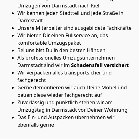
Umzügen von Darmstadt nach Kiel
Wir kennen jeden Stadtteil und jede Straße in
Darmstadt
Unsere Mitarbeiter sind ausgebildete Fachkräfte
Wir bieten Dir einen Fullservice an, das
komfortable Umzugspaket
Bei uns bist Du in den besten Händen
Als professionelles Umzugsunternehmen
Darmstadt sind wir im
Schadensfall versichert
Wir verpacken alles transportsicher und
fachgerecht
Gerne demontieren wir auch Deine Möbel und
bauen diese wieder fachgerecht auf
Zuverlässig und pünktlich stehen wir am
Umzugstag in Darmstadt vor Deiner Wohnung
Das Ein- und Auspacken übernehmen wir
ebenfalls gerne