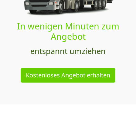
In wenigen Minuten zum
Angebot
entspannt umziehen
Kostenloses Angebot erhalten