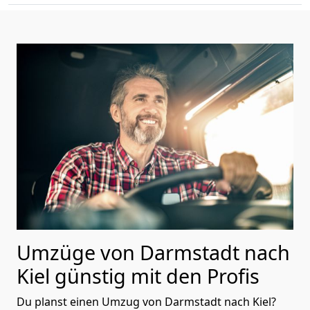
Umzüge von Darmstadt nach
Kiel günstig mit den Profis
Du planst einen Umzug von Darmstadt nach Kiel?