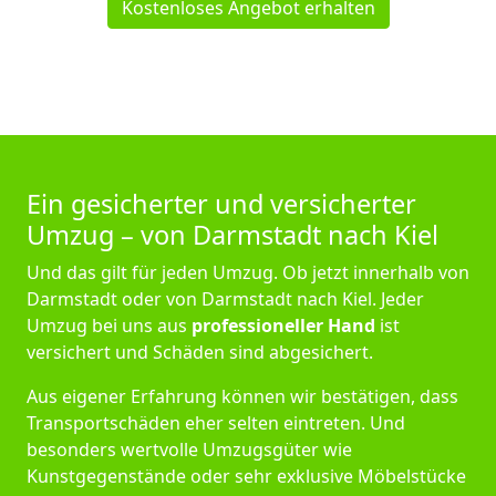
Kostenloses Angebot erhalten
Ein gesicherter und versicherter
Umzug – von Darmstadt nach Kiel
Und das gilt für jeden Umzug. Ob jetzt innerhalb von
Darmstadt oder von Darmstadt nach Kiel. Jeder
Umzug bei uns aus
professioneller Hand
ist
versichert und Schäden sind abgesichert.
Aus eigener Erfahrung können wir bestätigen, dass
Transportschäden eher selten eintreten. Und
besonders wertvolle Umzugsgüter wie
Kunstgegenstände oder sehr exklusive Möbelstücke