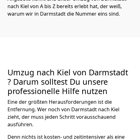
nach Kiel von A bis Z bereits erlebt hat, der weiß,
warum wir in Darmstadt die Nummer eins sind.
Umzug nach Kiel von Darmstadt
? Darum solltest Du unsere
professionelle Hilfe nutzen
Eine der größten Herausforderungen ist die
Entfernung. Wer noch von Darmstadt nach Kiel
zieht, der muss jeden Schritt vorausschauend
ausführen.
Denn nichts ist kosten- und zeitintensiver als eine