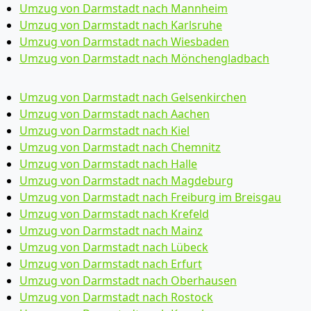
Umzug von Darmstadt nach Mannheim
Umzug von Darmstadt nach Karlsruhe
Umzug von Darmstadt nach Wiesbaden
Umzug von Darmstadt nach Mönchen­gladbach
Umzug von Darmstadt nach Gelsenkirchen
Umzug von Darmstadt nach Aachen
Umzug von Darmstadt nach Kiel
Umzug von Darmstadt nach Chemnitz
Umzug von Darmstadt nach Halle
Umzug von Darmstadt nach Magdeburg
Umzug von Darmstadt nach Freiburg im Breisgau
Umzug von Darmstadt nach Krefeld
Umzug von Darmstadt nach Mainz
Umzug von Darmstadt nach Lübeck
Umzug von Darmstadt nach Erfurt
Umzug von Darmstadt nach Oberhausen
Umzug von Darmstadt nach Rostock