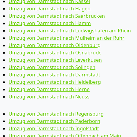
Umzug von Darmstadt nach Kassel
Umzug von Darmstadt nach Hagen
Umzug von Darmstadt nach Saarbrücken
Umzug von Darmstadt nach Hamm
Umzug von Darmstadt nach Ludwigshafen am Rhein
Umzug von Darmstadt nach Mülheim an der Ruhr
Umzug von Darmstadt nach Oldenburg
Umzug von Darmstadt nach Osnabrück
Umzug von Darmstadt nach Leverkusen
Umzug von Darmstadt nach Solingen
Umzug von Darmstadt nach Darmstadt
Umzug von Darmstadt nach Heidelberg
Umzug von Darmstadt nach Herne
Umzug von Darmstadt nach Neuss
Umzug von Darmstadt nach Regensburg
Umzug von Darmstadt nach Paderborn
Umzug von Darmstadt nach Ingolstadt
Umzug von Darmstadt nach Offenbach am Main