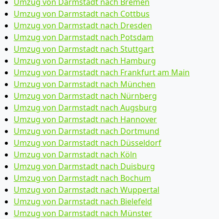
Umzug von Darmstadt nach Bremen
Umzug von Darmstadt nach Cottbus
Umzug von Darmstadt nach Dresden
Umzug von Darmstadt nach Potsdam
Umzug von Darmstadt nach Stuttgart
Umzug von Darmstadt nach Hamburg
Umzug von Darmstadt nach Frankfurt am Main
Umzug von Darmstadt nach München
Umzug von Darmstadt nach Nürnberg
Umzug von Darmstadt nach Augsburg
Umzug von Darmstadt nach Hannover
Umzug von Darmstadt nach Dortmund
Umzug von Darmstadt nach Düsseldorf
Umzug von Darmstadt nach Köln
Umzug von Darmstadt nach Duisburg
Umzug von Darmstadt nach Bochum
Umzug von Darmstadt nach Wuppertal
Umzug von Darmstadt nach Bielefeld
Umzug von Darmstadt nach Münster