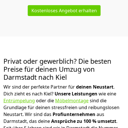
Kostenloses Angebot erhalten
Privat oder gewerblich? Die besten
Preise für deinen Umzug von
Darmstadt nach Kiel
Wir sind der perfekte Partner für
deinen Neustart
.
Dich zieht es nach Kiel?
Unsere Leistungen
wie eine
Entrümpelung
oder die
Möbelmontage
sind die
Grundlage für deinen stressfreien und reibungslosen
Neustart.
Wir sind das
Profiunternehmen
aus
Darmstadt, das deine
Ansprüche zu 100 % umsetzt
.