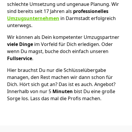
schlechte Umsetzung und ungenaue Planung. Wir
sind bereits seit 17 Jahren als
professionelles
Umzugsunternehmen
in Darmstadt erfolgreich
unterwegs.
Wir können als Dein kompetenter Umzugspartner
viele Dinge
im Vorfeld für Dich erledigen. Oder
wenn Du magst, buche doch einfach unseren
Fullservice
.
Hier brauchst Du nur die Schlüsselübergabe
managen, den Rest machen wir dann schon für
Dich. Hört sich gut an? Das ist es auch. Angebot?
Innerhalb von nur 5
Minuten
bist Du eine große
Sorge los. Lass das mal die Profis machen.