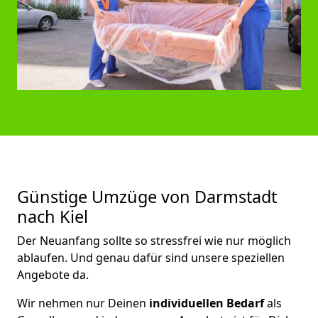
Günstige Umzüge von Darmstadt
nach Kiel
Der Neuanfang sollte so stressfrei wie nur möglich
ablaufen. Und genau dafür sind unsere speziellen
Angebote da.
Wir nehmen nur Deinen
individuellen Bedarf
als