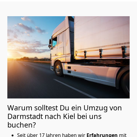
Warum solltest Du ein Umzug von
Darmstadt nach Kiel
bei uns
buchen?
Seit über 17 Jahren haben wir
Erfahrungen
mit