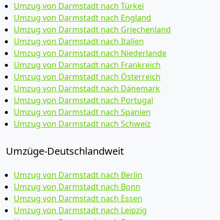
Umzug von Darmstadt nach Türkei
Umzug von Darmstadt nach England
Umzug von Darmstadt nach Griechenland
Umzug von Darmstadt nach Italien
Umzug von Darmstadt nach Niederlande
Umzug von Darmstadt nach Frankreich
Umzug von Darmstadt nach Österreich
Umzug von Darmstadt nach Dänemark
Umzug von Darmstadt nach Portugal
Umzug von Darmstadt nach Spanien
Umzug von Darmstadt nach Schweiz
Umzüge-Deutschlandweit
Umzug von Darmstadt nach Berlin
Umzug von Darmstadt nach Bonn
Umzug von Darmstadt nach Essen
Umzug von Darmstadt nach Leipzig