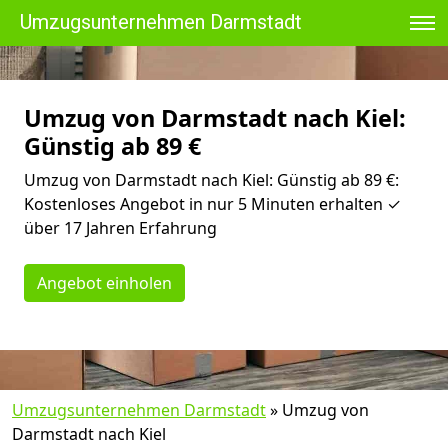
Umzugsunternehmen Darmstadt
Umzug von Darmstadt nach Kiel:
Günstig ab 89 €
Umzug von Darmstadt nach Kiel: Günstig ab 89 €:
Kostenloses Angebot in nur 5 Minuten erhalten ✓
über 17 Jahren Erfahrung
Angebot einholen
Umzugsunternehmen Darmstadt
»
Umzug von
Darmstadt nach Kiel