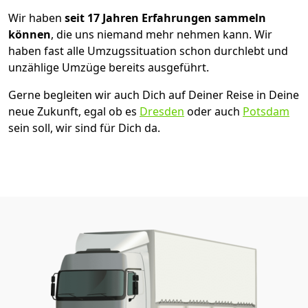
Wir haben
seit
17 Jahren Erfahrungen sammeln
können
, die uns niemand mehr nehmen kann. Wir
haben fast alle Umzugssituation schon durchlebt und
unzählige Umzüge bereits ausgeführt.
Gerne begleiten wir auch Dich auf Deiner Reise in Deine
neue Zukunft, egal ob es
Dresden
oder auch
Potsdam
sein soll, wir sind für Dich da.