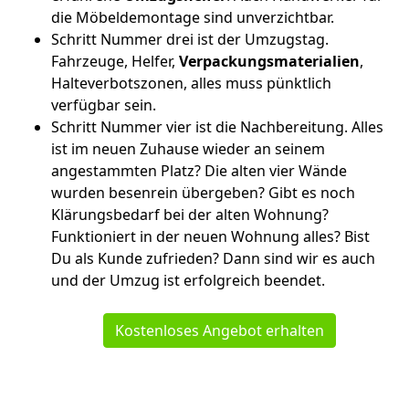
die Möbeldemontage sind unverzichtbar.
Schritt Nummer drei ist der Umzugstag.
Fahrzeuge, Helfer,
Verpackungsmaterialien
,
Halteverbotszonen, alles muss pünktlich
verfügbar sein.
Schritt Nummer vier ist die Nachbereitung. Alles
ist im neuen Zuhause wieder an seinem
angestammten Platz? Die alten vier Wände
wurden besenrein übergeben? Gibt es noch
Klärungsbedarf bei der alten Wohnung?
Funktioniert in der neuen Wohnung alles? Bist
Du als Kunde zufrieden? Dann sind wir es auch
und der Umzug ist erfolgreich beendet.
Kostenloses Angebot erhalten