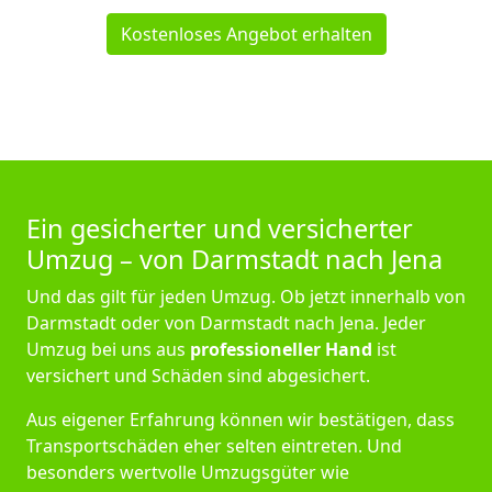
Kostenloses Angebot erhalten
Ein gesicherter und versicherter
Umzug – von Darmstadt nach Jena
Und das gilt für jeden Umzug. Ob jetzt innerhalb von
Darmstadt oder von Darmstadt nach Jena. Jeder
Umzug bei uns aus
professioneller Hand
ist
versichert und Schäden sind abgesichert.
Aus eigener Erfahrung können wir bestätigen, dass
Transportschäden eher selten eintreten. Und
besonders wertvolle Umzugsgüter wie