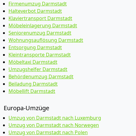
Firmenumzug Darmstadt
Halteverbot Darmstadt
Klaviertransport Darmstadt
Möbeleinlagerung Darmstadt
Seniorenumzug Darmstadt
Wohnungsauflösung Darmstadt
Entsorgung Darmstadt
Kleintransporte Darmstadt
Möbeltaxi Darmstadt
Umzugshelfer Darmstadt
Behördenumzug Darmstadt
Beiladung Darmstadt
Möbellift Darmstadt
Europa-Umzüge
Umzug von Darmstadt nach Luxemburg
Umzug von Darmstadt nach Norwegen
Umzug von Darmstadt nach Polen