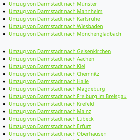
Umzug von Darmstadt nach Münster
Umzug von Darmstadt nach Mannheim
Umzug von Darmstadt nach Karlsruhe
Umzug von Darmstadt nach Wiesbaden
Umzug von Darmstadt nach Mönchen­gladbach
Umzug von Darmstadt nach Gelsenkirchen
Umzug von Darmstadt nach Aachen
Umzug von Darmstadt nach Kiel
Umzug von Darmstadt nach Chemnitz
Umzug von Darmstadt nach Halle
Umzug von Darmstadt nach Magdeburg
Umzug von Darmstadt nach Freiburg im Breisgau
Umzug von Darmstadt nach Krefeld
Umzug von Darmstadt nach Mainz
Umzug von Darmstadt nach Lübeck
Umzug von Darmstadt nach Erfurt
Umzug von Darmstadt nach Oberhausen