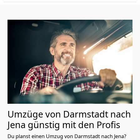
Umzüge von Darmstadt nach
Jena günstig mit den Profis
Du planst einen Umzug von Darmstadt nach Jena?