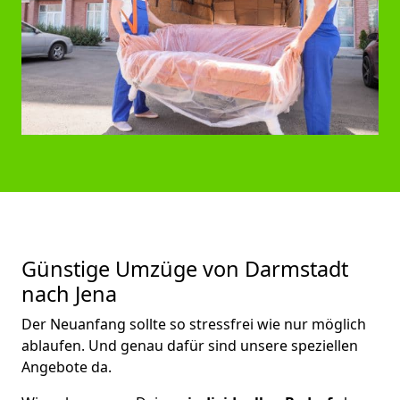
Günstige Umzüge von Darmstadt
nach Jena
Der Neuanfang sollte so stressfrei wie nur möglich
ablaufen. Und genau dafür sind unsere speziellen
Angebote da.