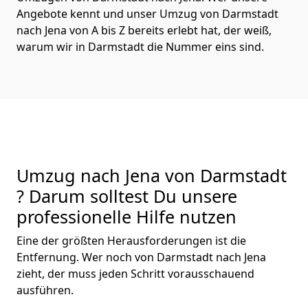
Angebote kennt und unser Umzug von Darmstadt
nach Jena von A bis Z bereits erlebt hat, der weiß,
warum wir in Darmstadt die Nummer eins sind.
Umzug nach Jena von Darmstadt
? Darum solltest Du unsere
professionelle Hilfe nutzen
Eine der größten Herausforderungen ist die
Entfernung. Wer noch von Darmstadt nach Jena
zieht, der muss jeden Schritt vorausschauend
ausführen.