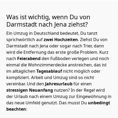
Was ist wichtig, wenn Du von
Darmstadt nach Jena
ziehst?
Ein Umzug in Deutschland bedeutet, Du tanzt
sprichwörtlich auf
zwei Hochzeiten
. Ziehst Du von
Darmstadt nach Jena oder sogar nach Trier, dann
wird die Entfernung das erste große Problem.
Kurz
nach
Feierabend
den Fußboden verlegen und noch
einmal die Wohnzimmerdecke anstreichen, das ist
im alltäglichen
Tagesablauf
nicht möglich oder
kompliziert.
Arbeit und Umzug sind so nicht
vereinbar. Und den
Jahresurlaub
für einen
stressigen Neuanfang
nutzen? In der Regel wird
der Urlaub nach einem Umzug zur Eingewöhnung in
das neue Umfeld genutzt. Das musst Du
unbedingt
beachten
: