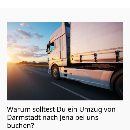
Warum solltest Du ein Umzug von
Darmstadt nach Jena
bei uns
buchen?