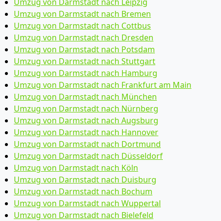
Umzug von Darmstadt nach Leipzig
Umzug von Darmstadt nach Bremen
Umzug von Darmstadt nach Cottbus
Umzug von Darmstadt nach Dresden
Umzug von Darmstadt nach Potsdam
Umzug von Darmstadt nach Stuttgart
Umzug von Darmstadt nach Hamburg
Umzug von Darmstadt nach Frankfurt am Main
Umzug von Darmstadt nach München
Umzug von Darmstadt nach Nürnberg
Umzug von Darmstadt nach Augsburg
Umzug von Darmstadt nach Hannover
Umzug von Darmstadt nach Dortmund
Umzug von Darmstadt nach Düsseldorf
Umzug von Darmstadt nach Köln
Umzug von Darmstadt nach Duisburg
Umzug von Darmstadt nach Bochum
Umzug von Darmstadt nach Wuppertal
Umzug von Darmstadt nach Bielefeld