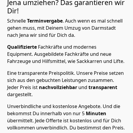
Jena
umziehen? Das garantieren wir
Dir!
Schnelle
Terminvergabe
.
Auch wenn es mal schnell
gehen muss, mit Deinem Umzug von Darmstadt
nach Jena wir sind für Dich da.
Qualifizierte
Fachkräfte und modernes
Equipment.
Ausgebildete Fachkräfte und neue
Fahrzeuge und Hilfsmittel, wie Sackkarren und Lifte.
Eine transparente Preispolitik.
Unsere Preise setzen
sich aus den gebuchten Leistungen zusammen.
Jeder Preis ist
nachvollziehbar
und
transparent
dargestellt.
Unverbindliche und kostenlose Angebote.
Und die
bekommst Du innerhalb von nur
5
Minuten
übermittelt. Jede Offerte ist kostenlos und für Dich
vollkommen unverbindlich. Du bestimmst den Preis.