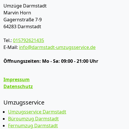
Umzüge Darmstadt
Marvin Horn
Gagernstraße 7-9
64283
Darmstadt
Tel.:
015792621435
E-Mail:
info@darmstadt-umzugsservice.de
Öffnungszeiten:
Mo - Sa: 09:00 - 21:00 Uhr
Impressum
Datenschutz
Umzugsservice
Umzugsservice Darmstadt
Büroumzug Darmstadt
Fernumzug Darmstadt