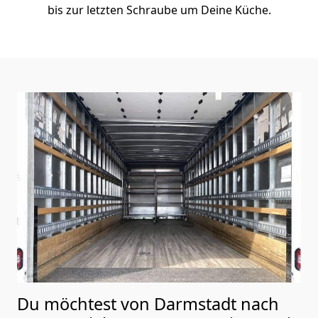
bis zur letzten Schraube um Deine Küche.
Du möchtest von Darmstadt nach