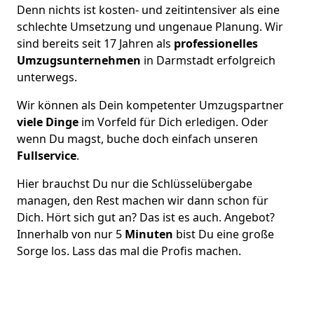
Denn nichts ist kosten- und zeitintensiver als eine
schlechte Umsetzung und ungenaue Planung. Wir
sind bereits seit 17 Jahren als
professionelles
Umzugsunternehmen
in Darmstadt erfolgreich
unterwegs.
Wir können als Dein kompetenter Umzugspartner
viele Dinge
im Vorfeld für Dich erledigen. Oder
wenn Du magst, buche doch einfach unseren
Fullservice
.
Hier brauchst Du nur die Schlüsselübergabe
managen, den Rest machen wir dann schon für
Dich. Hört sich gut an? Das ist es auch. Angebot?
Innerhalb von nur 5
Minuten
bist Du eine große
Sorge los. Lass das mal die Profis machen.