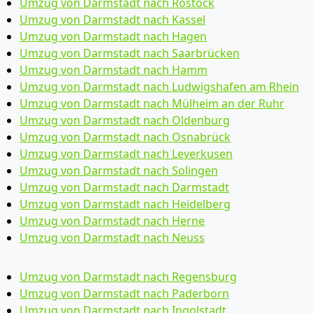
Umzug von Darmstadt nach Rostock
Umzug von Darmstadt nach Kassel
Umzug von Darmstadt nach Hagen
Umzug von Darmstadt nach Saarbrücken
Umzug von Darmstadt nach Hamm
Umzug von Darmstadt nach Ludwigshafen am Rhein
Umzug von Darmstadt nach Mülheim an der Ruhr
Umzug von Darmstadt nach Oldenburg
Umzug von Darmstadt nach Osnabrück
Umzug von Darmstadt nach Leverkusen
Umzug von Darmstadt nach Solingen
Umzug von Darmstadt nach Darmstadt
Umzug von Darmstadt nach Heidelberg
Umzug von Darmstadt nach Herne
Umzug von Darmstadt nach Neuss
Umzug von Darmstadt nach Regensburg
Umzug von Darmstadt nach Paderborn
Umzug von Darmstadt nach Ingolstadt