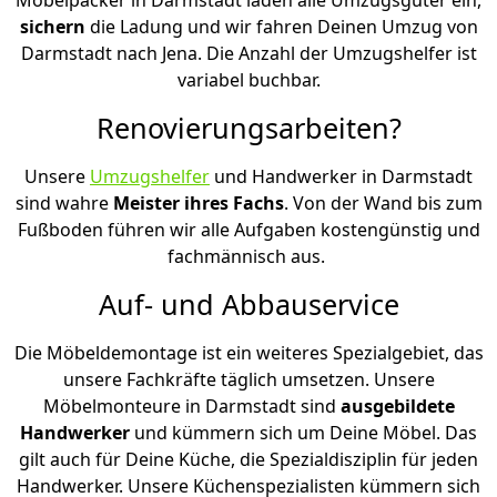
sichern
die Ladung und wir fahren Deinen Umzug von
Darmstadt nach Jena. Die Anzahl der Umzugshelfer ist
variabel buchbar.
Renovierungsarbeiten?
Unsere
Umzugshelfer
und Handwerker in Darmstadt
sind wahre
Meister ihres Fachs
. Von der Wand bis zum
Fußboden führen wir alle Aufgaben kostengünstig und
fachmännisch aus.
Auf- und Abbauservice
Die Möbeldemontage ist ein weiteres Spezialgebiet, das
unsere Fachkräfte täglich umsetzen. Unsere
Möbelmonteure in Darmstadt sind
ausgebildete
Handwerker
und kümmern sich um Deine Möbel. Das
gilt auch für Deine Küche, die Spezialdisziplin für jeden
Handwerker. Unsere Küchenspezialisten kümmern sich