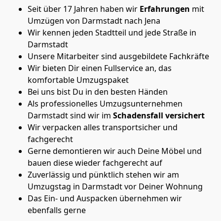
Seit über 17 Jahren haben wir
Erfahrungen
mit
Umzügen von Darmstadt nach Jena
Wir kennen jeden Stadtteil und jede Straße in
Darmstadt
Unsere Mitarbeiter sind ausgebildete Fachkräfte
Wir bieten Dir einen Fullservice an, das
komfortable Umzugspaket
Bei uns bist Du in den besten Händen
Als professionelles Umzugsunternehmen
Darmstadt sind wir im
Schadensfall versichert
Wir verpacken alles transportsicher und
fachgerecht
Gerne demontieren wir auch Deine Möbel und
bauen diese wieder fachgerecht auf
Zuverlässig und pünktlich stehen wir am
Umzugstag in Darmstadt vor Deiner Wohnung
Das Ein- und Auspacken übernehmen wir
ebenfalls gerne