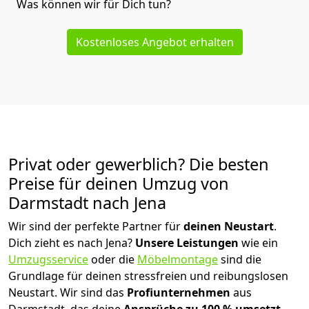
Was können wir für Dich tun?
Kostenloses Angebot erhalten
Privat oder gewerblich? Die besten
Preise für deinen Umzug von
Darmstadt nach Jena
Wir sind der perfekte Partner für
deinen Neustart
.
Dich zieht es nach Jena?
Unsere Leistungen
wie ein
Umzugsservice
oder die
Möbelmontage
sind die
Grundlage für deinen stressfreien und reibungslosen
Neustart.
Wir sind das
Profiunternehmen
aus