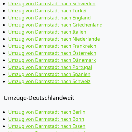
Umzug von Darmstadt nach Schweden
Umzug von Darmstadt nach Türkei
Umzug von Darmstadt nach England
Umzug von Darmstadt nach Griechenland
Umzug von Darmstadt nach Italien
Umzug von Darmstadt nach Niederlande
Umzug von Darmstadt nach Frankreich
Umzug von Darmstadt nach Österreich
Umzug von Darmstadt nach Dänemark
Umzug von Darmstadt nach Portugal
Umzug von Darmstadt nach Spanien
Umzug von Darmstadt nach Schweiz
Umzüge-Deutschlandweit
Umzug von Darmstadt nach Berlin
Umzug von Darmstadt nach Bonn
Umzug von Darmstadt nach Essen