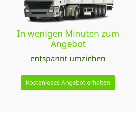
In wenigen Minuten zum
Angebot
entspannt umziehen
Kostenloses Angebot erhalten