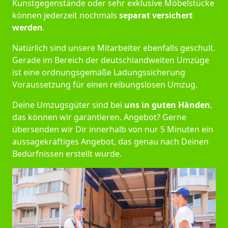
Kunstgegenstände oder sehr exklusive Möbelstücke
können jederzeit nochmals
separat versichert
werden
.
Natürlich sind unsere Mitarbeiter ebenfalls geschult.
Gerade im Bereich der deutschlandweiten Umzüge
ist eine ordnungsgemäße Ladungssicherung
Voraussetzung für einen reibungslosen Umzug.
Deine Umzugsgüter sind bei
uns in guten Händen
,
das können wir garantieren. Angebot? Gerne
übersenden wir Dir innerhalb von nur 5 Minuten ein
aussagekräftiges Angebot, das genau nach Deinen
Bedürfnissen erstellt wurde.