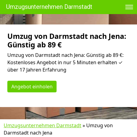
Umzugsunternehmen Darmstadt
Umzug von Darmstadt nach Jena:
Günstig ab 89 €
Umzug von Darmstadt nach Jena: Günstig ab 89 €:
Kostenloses Angebot in nur 5 Minuten erhalten ✓
über 17 Jahren Erfahrung
Angebot einholen
Umzugsunternehmen Darmstadt
»
Umzug von
Darmstadt nach Jena