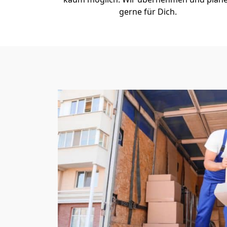
gerne für Dich.