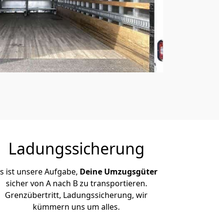
Ladungssicherung
s ist unsere Aufgabe,
Deine Umzugsgüter
sicher von A nach B zu transportieren.
Grenzübertritt, Ladungssicherung, wir
kümmern uns um alles.