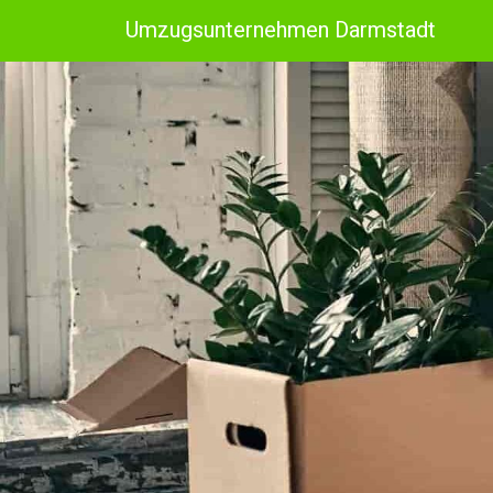
Umzugsunternehmen Darmstadt