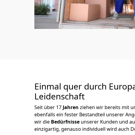
Einmal quer durch Europ
Leidenschaft
Seit über
17
Jahren
ziehen wir bereits mit
ebenfalls ein fester Bestandteil unserer An
wir die
Bedürfnisse
unserer Kunden und au
einzigartig, genauso individuell wird auch D