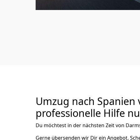
Umzug nach Spanien v
professionelle Hilfe n
Du möchtest in der nächsten Zeit von
Darms
Gerne übersenden wir Dir ein Angebot. Sc