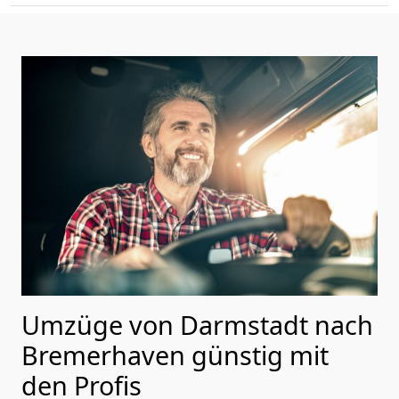
Umzüge von Darmstadt nach
Bremer­haven günstig mit
den Profis