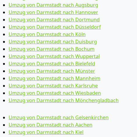
Umzug von Darmstadt nach Augsburg
Umzug von Darmstadt nach Hannover
Umzug von Darmstadt nach Dortmund
Umzug von Darmstadt nach Düsseldorf
Umzug von Darmstadt nach Köln
Umzug von Darmstadt nach Duisburg
Umzug von Darmstadt nach Bochum
Umzug von Darmstadt nach Wuppertal
Umzug von Darmstadt nach Bielefeld
Umzug von Darmstadt nach Münster
Umzug von Darmstadt nach Mannheim
Umzug von Darmstadt nach Karlsruhe
Umzug von Darmstadt nach Wiesbaden
Umzug von Darmstadt nach Mönchen­gladbach
Umzug von Darmstadt nach Gelsenkirchen
Umzug von Darmstadt nach Aachen
Umzug von Darmstadt nach Kiel