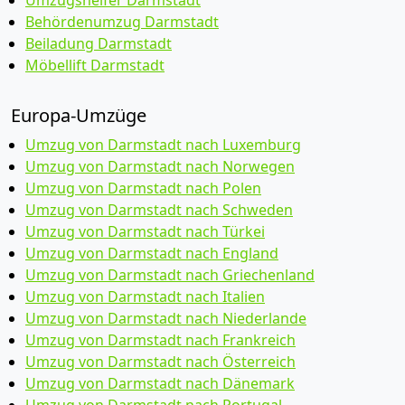
Umzugshelfer Darmstadt
Behördenumzug Darmstadt
Beiladung Darmstadt
Möbellift Darmstadt
Europa-Umzüge
Umzug von Darmstadt nach Luxemburg
Umzug von Darmstadt nach Norwegen
Umzug von Darmstadt nach Polen
Umzug von Darmstadt nach Schweden
Umzug von Darmstadt nach Türkei
Umzug von Darmstadt nach England
Umzug von Darmstadt nach Griechenland
Umzug von Darmstadt nach Italien
Umzug von Darmstadt nach Niederlande
Umzug von Darmstadt nach Frankreich
Umzug von Darmstadt nach Österreich
Umzug von Darmstadt nach Dänemark