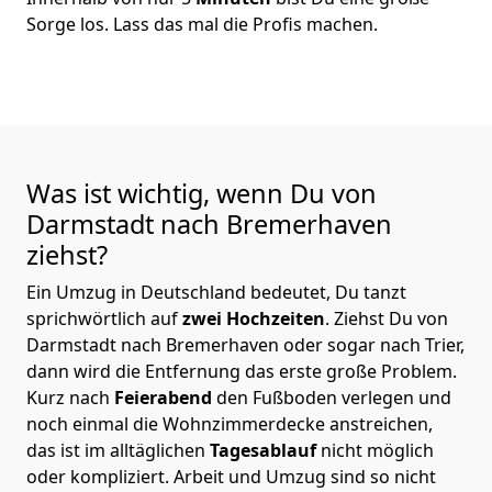
Sorge los. Lass das mal die Profis machen.
Was ist wichtig, wenn Du von
Darmstadt nach Bremer­haven
ziehst?
Ein Umzug in Deutschland bedeutet, Du tanzt
sprichwörtlich auf
zwei Hochzeiten
. Ziehst Du von
Darmstadt nach Bremer­haven oder sogar nach Trier,
dann wird die Entfernung das erste große Problem.
Kurz nach
Feierabend
den Fußboden verlegen und
noch einmal die Wohnzimmerdecke anstreichen,
das ist im alltäglichen
Tagesablauf
nicht möglich
oder kompliziert.
Arbeit und Umzug sind so nicht