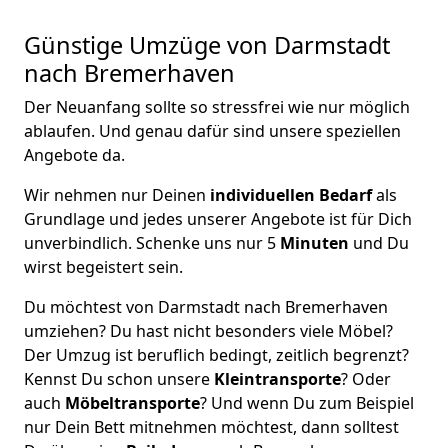
Günstige Umzüge von Darmstadt
nach Bremer­haven
Der Neuanfang sollte so stressfrei wie nur möglich
ablaufen. Und genau dafür sind unsere speziellen
Angebote da.
Wir nehmen nur Deinen
individuellen Bedarf
als
Grundlage und jedes unserer Angebote ist für Dich
unverbindlich. Schenke uns nur 5
Minuten
und Du
wirst begeistert sein.
Du möchtest von Darmstadt nach Bremer­haven
umziehen? Du hast nicht besonders viele Möbel?
Der Umzug ist beruflich bedingt, zeitlich begrenzt?
Kennst Du schon unsere
Kleintransporte
? Oder
auch
Möbeltransporte
? Und wenn Du zum Beispiel
nur Dein Bett mitnehmen möchtest, dann solltest