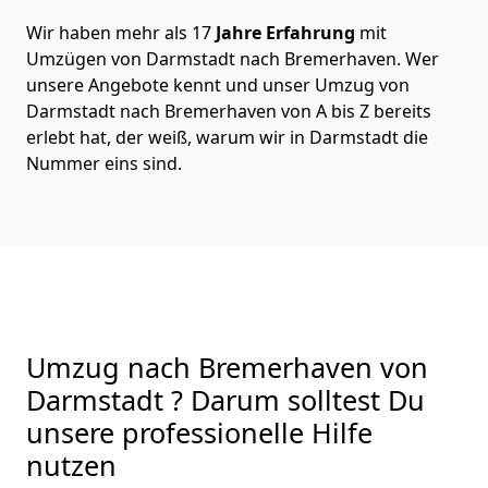
Wir haben mehr als 17
Jahre Erfahrung
mit
Umzügen von Darmstadt nach Bremer­haven. Wer
unsere Angebote kennt und unser Umzug von
Darmstadt nach Bremer­haven von A bis Z bereits
erlebt hat, der weiß, warum wir in Darmstadt die
Nummer eins sind.
Umzug nach Bremer­haven von
Darmstadt ? Darum solltest Du
unsere professionelle Hilfe
nutzen