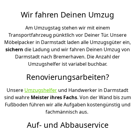
Wir fahren Deinen Umzug
Am Umzugstag stehen wir mit einem
Transportfahrzeug pünktlich vor Deiner Tür. Unsere
Möbelpacker in Darmstadt laden alle Umzugsgüter ein,
sichern
die Ladung und wir fahren Deinen Umzug von
Darmstadt nach Bremer­haven. Die Anzahl der
Umzugshelfer ist variabel buchbar.
Renovierungsarbeiten?
Unsere
Umzugshelfer
und Handwerker in Darmstadt
sind wahre
Meister ihres Fachs
. Von der Wand bis zum
Fußboden führen wir alle Aufgaben kostengünstig und
fachmännisch aus.
Auf- und Abbauservice