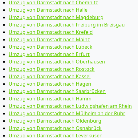
Umzug von Darmstadt nach Chemnitz
Umzug von Darmstadt nach Halle
Umzug von Darmstadt nach Magdeburg
Umzug von Darmstadt nach Freiburg im Breisgau
Umzug von Darmstadt nach Krefeld
Umzug von Darmstadt nach Mainz
Umzug von Darmstadt nach Lübeck
Umzug von Darmstadt nach Erfurt
Umzug von Darmstadt nach Oberhausen
Umzug von Darmstadt nach Rostock
Umzug von Darmstadt nach Kassel
Umzug von Darmstadt nach Hagen
Umzug von Darmstadt nach Saarbrücken
Umzug von Darmstadt nach Hamm
Umzug von Darmstadt nach Ludwigshafen am Rhein
Umzug von Darmstadt nach Mülheim an der Ruhr
Umzug von Darmstadt nach Oldenburg
Umzug von Darmstadt nach Osnabrück
Umzug von Darmstadt nach Leverkusen