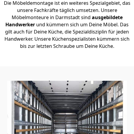
Die Möbeldemontage ist ein weiteres Spezialgebiet, das
unsere Fachkräfte täglich umsetzen. Unsere
Möbelmonteure in Darmstadt sind
ausgebildete
Handwerker
und kümmern sich um Deine Möbel. Das
gilt auch für Deine Küche, die Spezialdisziplin für jeden
Handwerker. Unsere Küchenspezialisten kümmern sich
bis zur letzten Schraube um Deine Küche.