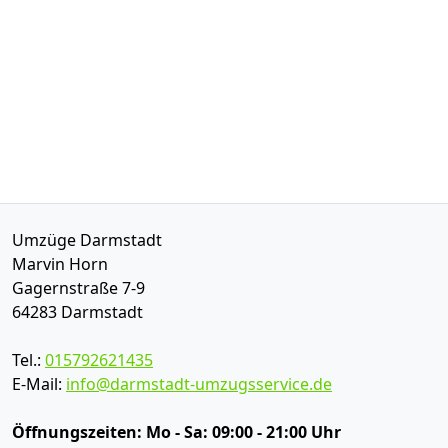
Umzüge Darmstadt
Marvin Horn
Gagernstraße 7-9
64283
Darmstadt
Tel.:
015792621435
E-Mail:
info@darmstadt-umzugsservice.de
Öffnungszeiten:
Mo - Sa: 09:00 - 21:00 Uhr