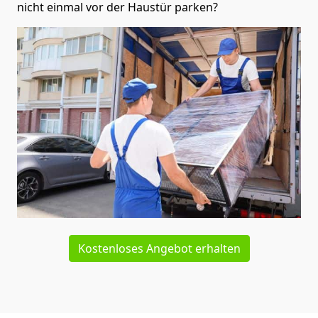
nicht einmal vor der Haustür parken?
Kostenloses Angebot erhalten