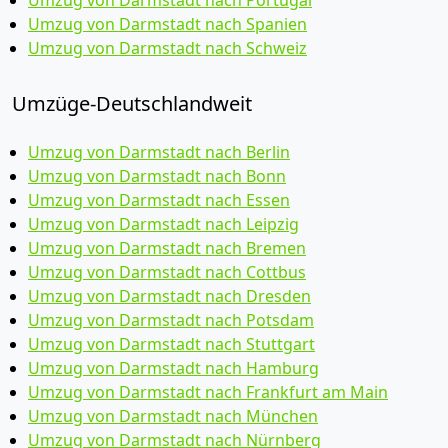
Umzug von Darmstadt nach Portugal
Umzug von Darmstadt nach Spanien
Umzug von Darmstadt nach Schweiz
Umzüge-Deutschlandweit
Umzug von Darmstadt nach Berlin
Umzug von Darmstadt nach Bonn
Umzug von Darmstadt nach Essen
Umzug von Darmstadt nach Leipzig
Umzug von Darmstadt nach Bremen
Umzug von Darmstadt nach Cottbus
Umzug von Darmstadt nach Dresden
Umzug von Darmstadt nach Potsdam
Umzug von Darmstadt nach Stuttgart
Umzug von Darmstadt nach Hamburg
Umzug von Darmstadt nach Frankfurt am Main
Umzug von Darmstadt nach München
Umzug von Darmstadt nach Nürnberg