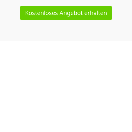
Kostenloses Angebot erhalten