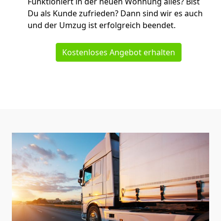
Funktioniert in der neuen Wohnung alles? Bist
Du als Kunde zufrieden? Dann sind wir es auch
und der Umzug ist erfolgreich beendet.
Kostenloses Angebot erhalten