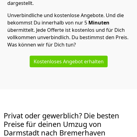
dargestellt.
Unverbindliche und kostenlose Angebote.
Und die
bekommst Du innerhalb von nur
5
Minuten
übermittelt. Jede Offerte ist kostenlos und für Dich
vollkommen unverbindlich. Du bestimmst den Preis.
Was können wir für Dich tun?
Kostenloses Angebot erhalten
Privat oder gewerblich? Die besten
Preise für deinen Umzug von
Darmstadt nach Bremer­haven