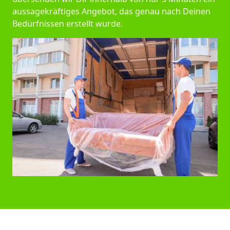
aussagekräftiges Angebot, das genau nach Deinen
Bedürfnissen erstellt wurde.