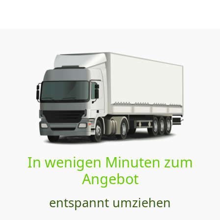
In wenigen Minuten zum
Angebot
entspannt umziehen