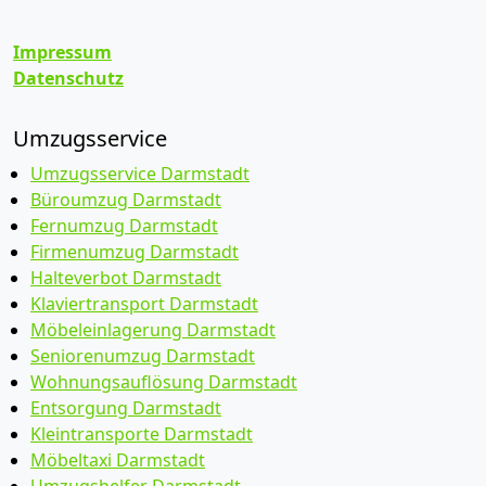
Impressum
Datenschutz
Umzugsservice
Umzugsservice Darmstadt
Büroumzug Darmstadt
Fernumzug Darmstadt
Firmenumzug Darmstadt
Halteverbot Darmstadt
Klaviertransport Darmstadt
Möbeleinlagerung Darmstadt
Seniorenumzug Darmstadt
Wohnungsauflösung Darmstadt
Entsorgung Darmstadt
Kleintransporte Darmstadt
Möbeltaxi Darmstadt