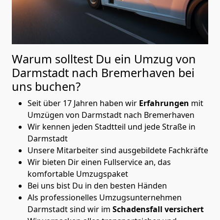
Warum solltest Du ein Umzug von
Darmstadt nach Bremer­haven
bei
uns buchen?
Seit über 17 Jahren haben wir
Erfahrungen
mit
Umzügen von Darmstadt nach Bremer­haven
Wir kennen jeden Stadtteil und jede Straße in
Darmstadt
Unsere Mitarbeiter sind ausgebildete Fachkräfte
Wir bieten Dir einen Fullservice an, das
komfortable Umzugspaket
Bei uns bist Du in den besten Händen
Als professionelles Umzugsunternehmen
Darmstadt sind wir im
Schadensfall versichert